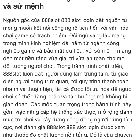
và sứ mệnh
Nguồn gốc của 888slot 888 slot login bắt nguồn từ
mong muốn kết nối công nghệ tiên tiến với văn hóa
chơi game có trách nhiệm. Đội ngũ sáng lập mang
trong mình kinh nghiệm dài năm từ ngành công
nghiệp game và bảo mật dữ liệu, với sứ mệnh mang
đến một nền tảng vừa giải trí vừa an toàn cho mọi
đối tượng người chơi. Trong hành trình phát triển,
888slot luôn đặt người dùng làm trung tâm: từ giao
diện người dùng trực quan, tới quy trình thanh toán
nhanh và thuận tiện, tất cả được tối ưu hóa để người
chơi có thể “đăng nhập và tận hưởng” mà không bị
gián đoạn. Các mốc quan trọng trong hành trình này
gồm việc nâng cấp hệ thống xác thực, mở rộng danh
mục trò chơi và xây dựng cộng đồng người dùng tích
cực, nơi đánh giá 888slot 888 slot login được xem
như thước đo chất lượng nền tảng. Đó là câu chuyện