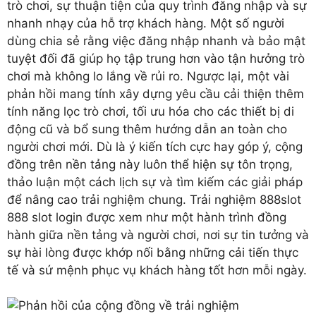
trò chơi, sự thuận tiện của quy trình đăng nhập và sự
nhanh nhạy của hỗ trợ khách hàng. Một số người
dùng chia sẻ rằng việc đăng nhập nhanh và bảo mật
tuyệt đối đã giúp họ tập trung hơn vào tận hưởng trò
chơi mà không lo lắng về rủi ro. Ngược lại, một vài
phản hồi mang tính xây dựng yêu cầu cải thiện thêm
tính năng lọc trò chơi, tối ưu hóa cho các thiết bị di
động cũ và bổ sung thêm hướng dẫn an toàn cho
người chơi mới. Dù là ý kiến tích cực hay góp ý, cộng
đồng trên nền tảng này luôn thể hiện sự tôn trọng,
thảo luận một cách lịch sự và tìm kiếm các giải pháp
để nâng cao trải nghiệm chung. Trải nghiệm 888slot
888 slot login được xem như một hành trình đồng
hành giữa nền tảng và người chơi, nơi sự tin tưởng và
sự hài lòng được khớp nối bằng những cải tiến thực
tế và sứ mệnh phục vụ khách hàng tốt hơn mỗi ngày.