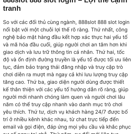
tranh
So với các đối thủ cùng ngành, 888slot 888 slot login
nổi bật với một chuỗi lợi thế rõ ràng. Thứ nhất, công
nghệ bảo mật hàng đầu kết hợp xác thực hai yếu tố
và mã hóa đầu cuối, giúp người chơi an tâm hơn khi
giao dịch và lưu trữ thông tin cá nhân. Thứ hai, tốc
độ và ổn định đường truyền là yếu tố được tối ưu liên
tục, đảm bảo trạng thái đăng nhập và truy cập trò
chơi diễn ra mượt mà ngay cả khi lưu lượng truy cập
tăng cao. Thứ ba, giao diện người dùng được thiết
kế thân thiện với các yếu tố hướng dẫn rõ ràng, giúp
người mới nhanh chóng làm quen và người chơi lâu
năm có thể truy cập nhanh vào danh mục trò chơi
yêu thích. Thứ tư, dịch vụ khách hàng 24/7 được bố
trí ở nhiều kênh khác nhau, từ chat trực tiếp đến
email và gọi điện, đáp ứng mọi yêu cầu và khắc phục