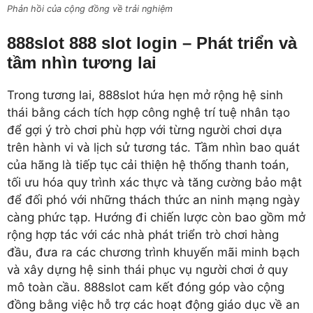
Phản hồi của cộng đồng về trải nghiệm
888slot 888 slot login – Phát triển và
tầm nhìn tương lai
Trong tương lai, 888slot hứa hẹn mở rộng hệ sinh
thái bằng cách tích hợp công nghệ trí tuệ nhân tạo
để gợi ý trò chơi phù hợp với từng người chơi dựa
trên hành vi và lịch sử tương tác. Tầm nhìn bao quát
của hãng là tiếp tục cải thiện hệ thống thanh toán,
tối ưu hóa quy trình xác thực và tăng cường bảo mật
để đối phó với những thách thức an ninh mạng ngày
càng phức tạp. Hướng đi chiến lược còn bao gồm mở
rộng hợp tác với các nhà phát triển trò chơi hàng
đầu, đưa ra các chương trình khuyến mãi minh bạch
và xây dựng hệ sinh thái phục vụ người chơi ở quy
mô toàn cầu. 888slot cam kết đóng góp vào cộng
đồng bằng việc hỗ trợ các hoạt động giáo dục về an