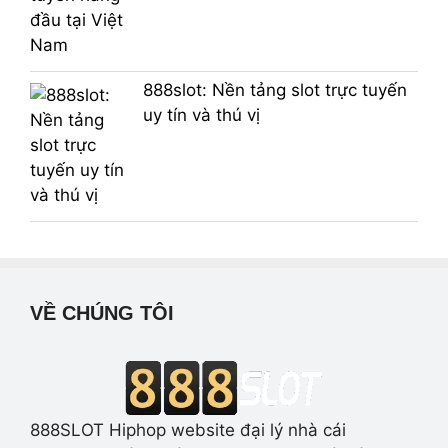
888slot: Nền tảng slot trực tuyến
uy tín và thú vị
VỀ CHÚNG TÔI
888SLOT Hiphop website đại lý nhà cái