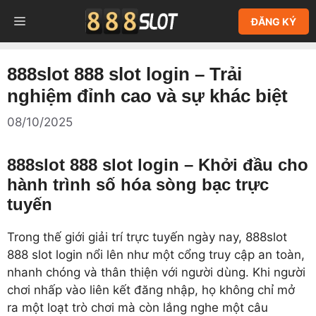
Chuyển
MENU
ĐĂNG KÝ
đến
nội
dung
888slot 888 slot login – Trải
nghiệm đỉnh cao và sự khác biệt
08/10/2025
888slot 888 slot login – Khởi đầu cho
hành trình số hóa sòng bạc trực
tuyến
Trong thế giới giải trí trực tuyến ngày nay, 888slot
888 slot login nổi lên như một cổng truy cập an toàn,
nhanh chóng và thân thiện với người dùng. Khi người
chơi nhấp vào liên kết đăng nhập, họ không chỉ mở
ra một loạt trò chơi mà còn lắng nghe một câu