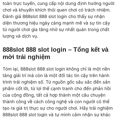
toàn trực tuyến, cung cấp nội dung định hướng người
chơi và khuyến khích thói quen chơi có trách nhiệm.
Đánh giá 888slot 888 slot login cho thấy sự nhận
diện thương hiệu ngày càng mạnh mẽ và sự tin cậy
từ người chơi gia tăng nhờ sự nhất quán trong chất
lượng và dịch vụ.
888slot 888 slot login – Tổng kết và
mời trải nghiệm
Tóm lại, 888slot 888 slot login không chỉ là một nền
tảng giải trí mà còn là một đối tác tin cậy trên hành
trình trải nghiệm số. Từ nguồn gốc sâu sắc đến sản
phẩm cốt lõi, từ lợi thế cạnh tranh cho đến phản hồi
của cộng đồng, tất cả hợp thành một câu chuyện
thành công về cách công nghệ và con người có thể
tạo ra giá trị thực sự cho người chơi. Hãy trải nghiệm
888slot 888 slot login và tự mình cảm nhận sự khác