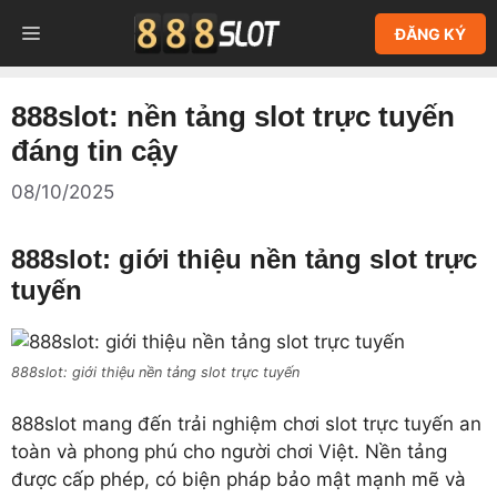
Chuyển
MENU
ĐĂNG KÝ
đến
nội
dung
888slot: nền tảng slot trực tuyến
đáng tin cậy
08/10/2025
888slot: giới thiệu nền tảng slot trực
tuyến
888slot: giới thiệu nền tảng slot trực tuyến
888slot mang đến trải nghiệm chơi slot trực tuyến an
toàn và phong phú cho người chơi Việt. Nền tảng
được cấp phép, có biện pháp bảo mật mạnh mẽ và