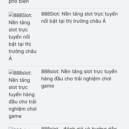
888Slot: Nền tảng slot trực tuyến
nổi bật tại thị trường châu Á
888slot: Nền tảng slot trực tuyến
hàng đầu cho trải nghiệm chơi
game