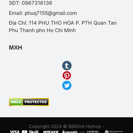
SĐT: 0967316136
Email:
phuq7155@gmail.com
Địa Chỉ: 114 PHU THO HOA P. PTH Quan Tan
Phu Thanh pho Ho Chi Minh
MXH
Copyright 2024 © 888Slot Hiphop -