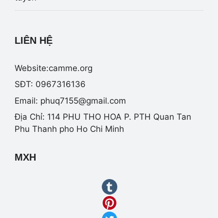
LIÊN HỆ
Website:camme.org
SĐT: 0967316136
Email:
phuq7155@gmail.com
Địa Chỉ: 114 PHU THO HOA P. PTH Quan Tan
Phu Thanh pho Ho Chi Minh
MXH