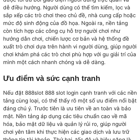
dễ điều hướng. Người dùng có thể tìm kiếm, lọc và
sắp xếp các trò chơi theo chủ đề, nhà cung cấp hoặc
mức độ sinh động của đồ họa. Ngoài ra, nền tảng
còn tích hợp các công cụ hỗ trợ người chơi như
hướng dẫn chơi, chiến lược cơ bản và hệ thống đề
xuất trò chơi dựa trên hành vi người dùng, giúp người
chơi khám phá các trò chơi phù hợp với gu giải trí của
mình một cách nhanh chóng và dễ dàng.
Ưu điểm và sức cạnh tranh
Nếu đặt 888slot 888 slot login cạnh tranh với các nền
tảng cùng loại, có thể thấy rõ một số ưu điểm nổi bật
đáng chú ý. Trước tiên là ưu tiên về an toàn và bảo
mật. Nền tảng áp dụng các tiêu chuẩn cao về mã
hóa, bảo mật dữ liệu và quản lý rủi ro, giúp người
chơi yên tâm khi thực hiện các giao dịch và lưu trữ
thông tin tài khoản. Thứ hai, tốc độ và hiệu năng là