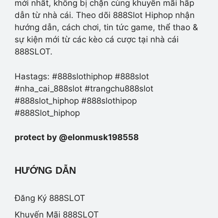
mới nhất, không bị chặn cùng khuyến mãi hấp
dẫn từ nhà cái. Theo dõi 888Slot Hiphop nhận
hướng dẫn, cách chơi, tin tức game, thể thao &
sự kiện mới từ các kèo cá cược tại nhà cái
888SLOT.
Hastags: #888slothiphop #888slot
#nha_cai_888slot #trangchu888slot
#888slot_hiphop #888slothipop
#888Slot_hiphop
protect by @elonmusk198558
HƯỚNG DẪN
Đăng Ký 888SLOT
Khuyến Mãi 888SLOT