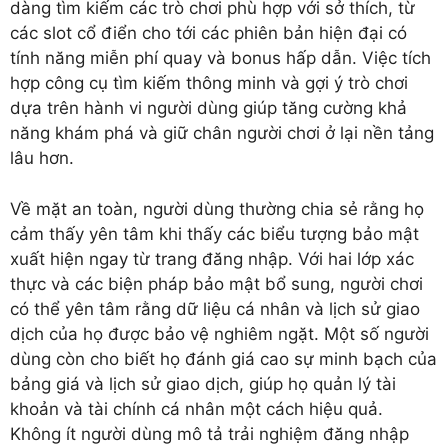
dàng tìm kiếm các trò chơi phù hợp với sở thích, từ
các slot cổ điển cho tới các phiên bản hiện đại có
tính năng miễn phí quay và bonus hấp dẫn. Việc tích
hợp công cụ tìm kiếm thông minh và gợi ý trò chơi
dựa trên hành vi người dùng giúp tăng cường khả
năng khám phá và giữ chân người chơi ở lại nền tảng
lâu hơn.
Về mặt an toàn, người dùng thường chia sẻ rằng họ
cảm thấy yên tâm khi thấy các biểu tượng bảo mật
xuất hiện ngay từ trang đăng nhập. Với hai lớp xác
thực và các biện pháp bảo mật bổ sung, người chơi
có thể yên tâm rằng dữ liệu cá nhân và lịch sử giao
dịch của họ được bảo vệ nghiêm ngặt. Một số người
dùng còn cho biết họ đánh giá cao sự minh bạch của
bảng giá và lịch sử giao dịch, giúp họ quản lý tài
khoản và tài chính cá nhân một cách hiệu quả.
Không ít người dùng mô tả trải nghiệm đăng nhập