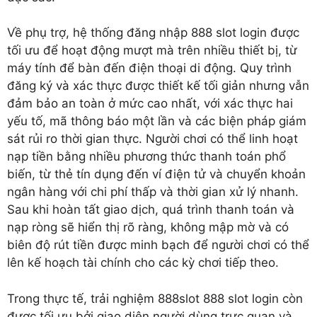
Về phụ trợ, hệ thống đăng nhập 888 slot login được
tối ưu để hoạt động mượt mà trên nhiều thiết bị, từ
máy tính để bàn đến điện thoại di động. Quy trình
đăng ký và xác thực được thiết kế tối giản nhưng vẫn
đảm bảo an toàn ở mức cao nhất, với xác thực hai
yếu tố, mã thông báo một lần và các biện pháp giám
sát rủi ro thời gian thực. Người chơi có thể linh hoạt
nạp tiền bằng nhiều phương thức thanh toán phổ
biến, từ thẻ tín dụng đến ví điện tử và chuyển khoản
ngân hàng với chi phí thấp và thời gian xử lý nhanh.
Sau khi hoàn tất giao dịch, quá trình thanh toán và
nạp ròng sẽ hiển thị rõ ràng, không mập mờ và có
biên độ rút tiền được minh bạch để người chơi có thể
lên kế hoạch tài chính cho các kỳ chơi tiếp theo.
Trong thực tế, trải nghiệm 888slot 888 slot login còn
được tối ưu bởi giao diện người dùng trực quan và