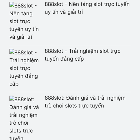
888slot - Nền tảng slot trực tuyến
uy tín và giải trí
888slot - Trải nghiệm slot trực
tuyến đẳng cấp
888slot: Đánh giá và trải nghiệm
trò chơi slots trực tuyến