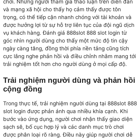
chơi. Những người tham gia thảo luận trên diễn đàn
và mạng xã hội cho thấy họ cảm thấy được tôn
trọng, có thể tiếp cận nhanh chóng với tài khoản và
được hưởng lợi từ sự hỗ trợ liên tục của đội ngũ dịch
vụ khách hàng. Đánh giá 888slot 888 slot login từ
góc nhìn người dùng cho thấy một mức độ tin cậy
ngày càng tăng, đồng thời phía nền tảng cũng tích
cực lắng nghe phản hồi và điều chỉnh nhằm mang tới
trải nghiệm tốt hơn cho người dùng ở mọi cấp độ.
Trải nghiệm người dùng và phản hồi
cộng đồng
Trong thực tế, trải nghiệm người dùng tại 888slot 888
slot login được phản ánh qua nhiều khía cạnh. Khi
bước vào ứng dụng, người chơi nhận thấy giao diện
sạch sẽ, bố cục hợp lý và các danh mục trò chơi
được phân loại rõ ràng. Điều này giúp người chơi dễ