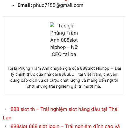
Email:
phuq7155@gmail.com
Tôi là Phùng Trâm Anh chuyên gia của 888Slot Hiphop – Đại
lý chính thức của nhà cái 888SLOT tại Việt Nam, chuyên
cung cấp dịch vụ cá cược chất lượng và mang đến người
chơi những trải nghiệm giải trí mượt mà.
888 slot th – Trải nghiệm slot hàng đầu tại Thái
Lan
888slot 888 slot login – Trải nghiệm đỉnh cao và