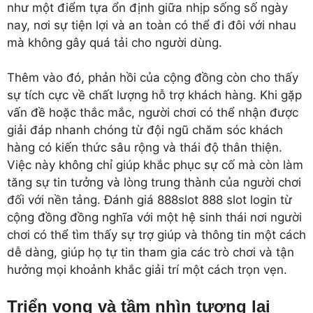
như một điểm tựa ổn định giữa nhịp sống số ngày
nay, nơi sự tiện lợi và an toàn có thể đi đôi với nhau
mà không gây quá tải cho người dùng.
Thêm vào đó, phản hồi của cộng đồng còn cho thấy
sự tích cực về chất lượng hỗ trợ khách hàng. Khi gặp
vấn đề hoặc thắc mắc, người chơi có thể nhận được
giải đáp nhanh chóng từ đội ngũ chăm sóc khách
hàng có kiến thức sâu rộng và thái độ thân thiện.
Việc này không chỉ giúp khắc phục sự cố mà còn làm
tăng sự tin tưởng và lòng trung thành của người chơi
đối với nền tảng. Đánh giá 888slot 888 slot login từ
cộng đồng đồng nghĩa với một hệ sinh thái nơi người
chơi có thể tìm thấy sự trợ giúp và thông tin một cách
dễ dàng, giúp họ tự tin tham gia các trò chơi và tận
hưởng mọi khoảnh khắc giải trí một cách trọn vẹn.
Triển vọng và tầm nhìn tương lai