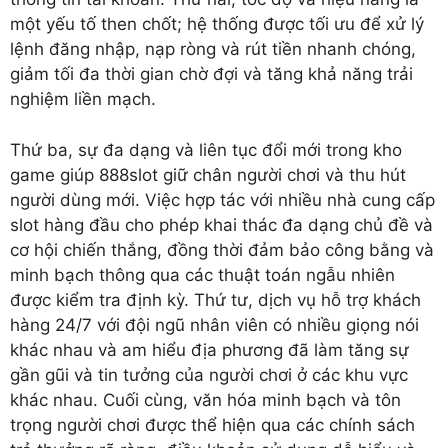
một yếu tố then chốt; hệ thống được tối ưu để xử lý
lệnh đăng nhập, nạp ròng và rút tiền nhanh chóng,
giảm tối đa thời gian chờ đợi và tăng khả năng trải
nghiệm liền mạch.
Thứ ba, sự đa dạng và liên tục đổi mới trong kho
game giúp 888slot giữ chân người chơi và thu hút
người dùng mới. Việc hợp tác với nhiều nhà cung cấp
slot hàng đầu cho phép khai thác đa dạng chủ đề và
cơ hội chiến thắng, đồng thời đảm bảo công bằng và
minh bạch thông qua các thuật toán ngẫu nhiên
được kiểm tra định kỳ. Thứ tư, dịch vụ hỗ trợ khách
hàng 24/7 với đội ngũ nhân viên có nhiều giọng nói
khác nhau và am hiểu địa phương đã làm tăng sự
gần gũi và tin tưởng của người chơi ở các khu vực
khác nhau. Cuối cùng, văn hóa minh bạch và tôn
trọng người chơi được thể hiện qua các chính sách