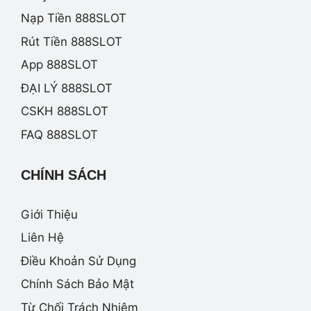
Nạp Tiền 888SLOT
Rút Tiền 888SLOT
App 888SLOT
ĐẠI LÝ 888SLOT
CSKH 888SLOT
FAQ 888SLOT
CHÍNH SÁCH
Giới Thiệu
Liên Hệ
Điều Khoản Sử Dụng
Chính Sách Bảo Mật
Từ Chối Trách Nhiệm