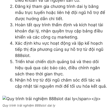
điều khoản và tài nguyên sẵn có.
Đăng ký tham gia chương trình dai ly bằng
mẫu trực tuyến hoặc liên hệ đội ngũ hỗ trợ để
được hướng dẫn chi tiết.
Hoàn tất quy trình thẩm định và kích hoạt tài
khoản đại lý, nhận quyền truy cập bảng điều
khiển và các công cụ marketing.
Xác định khu vực hoạt động và lập kế hoạch
tiếp thị địa phương cùng sự hỗ trợ từ đội ngũ
888slot.
Triển khai chiến dịch quảng bá và theo dõi
hiệu quả qua các báo cáo, điều chỉnh ngân
sách theo thời gian thực.
Nhận hỗ trợ từ đội ngũ chăm sóc đối tác và
cập nhật tài nguyên mới để tối ưu hóa kết quả.
Quy trình trải nghiệm 888slot dai ly