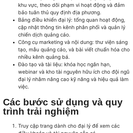
khu vực, theo dõi phạm vi hoạt động và đảm
bảo tuân thủ quy định địa phương.
Bảng điều khiển đại lý: tổng quan hoạt động,
cập nhật thông tin kênh phân phối và quản lý
chiến dịch quảng cáo.
Công cụ marketing và nội dung: thư viện sáng
tạo, mẫu quảng cáo, và bài viết chuẩn hóa cho
nhiều kênh quảng bá.
Đào tạo và tài liệu: khóa học ngắn hạn,
webinar và kho tài nguyên hữu ích cho đội ngũ
đại lý nhằm nâng cao kỹ năng và hiệu quả làm
việc.
Các bước sử dụng và quy
trình trải nghiệm
Truy cập trang dành cho đại lý để xem các