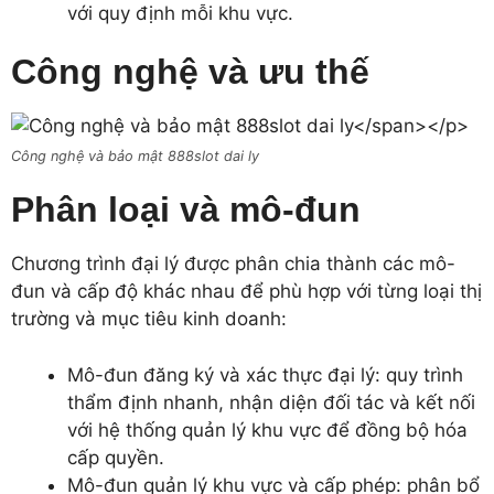
với quy định mỗi khu vực.
Công nghệ và ưu thế
Công nghệ và bảo mật 888slot dai ly
Phân loại và mô-đun
Chương trình đại lý được phân chia thành các mô-
đun và cấp độ khác nhau để phù hợp với từng loại thị
trường và mục tiêu kinh doanh:
Mô-đun đăng ký và xác thực đại lý: quy trình
thẩm định nhanh, nhận diện đối tác và kết nối
với hệ thống quản lý khu vực để đồng bộ hóa
cấp quyền.
Mô-đun quản lý khu vực và cấp phép: phân bổ