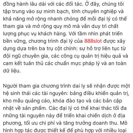
đồng hành lâu dài với các đối tác. Ở đây, chúng tôi
tập trung vào sự minh bạch, tính chuyên nghiệp và
khả năng mở rộng nhanh chóng để mỗi đại lý có thể
tham gia và mở rộng quy mô mà vẫn duy trì chất
lượng phục vụ khách hàng. Với tầm nhìn phát triển
bền vững, chương trình đại lý của
888slot
được xây
dựng dựa trên ba trụ cột chính: sự hỗ trợ liên tục từ
đội ngũ chuyên gia, các công cụ quản trị hiệu quả và
cam kết tuân thủ các chuẩn mực pháp lý và an toàn
dữ liệu.
Người tham gia chương trình dai ly sẽ nhận được một
hệ sinh thái các tài nguyên: bảng điều khiển quản trị,
kho mẫu quảng cáo, khóa đào tạo và các bản cập
nhật về sản phẩm. Các đại lý có thể khai thác tối đa
những tài nguyên này để triển khai chiến dịch ở địa
phương, tối ưu chi phí và tăng trưởng doanh thu. Mô
hình hợp tác được thiết kế để phù hợp với nhiều loại