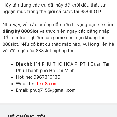
Hãy tận dụng các ưu đãi này để khởi đầu thật sự
ngoạn mục trong thế giới cá cược tại 888SLOT!
Như vậy, với các hướng dẫn trên hi vọng bạn sẽ sớm
đăng ký 888Slot
và thực hiện ngay các đăng nhập
để sớm trải nghiệm các game chơi cực khủng tại
888slot. Nếu có bất cứ thắc mắc nào, vui lòng liên hệ
với đội ngũ của 888slot hiphop theo:
Địa chỉ:
114 PHU THO HOA P. PTH Quan Tan
Phu Thanh pho Ho Chi Minh
Hotline: 0967316136
Website:
text8.com
Email:
phuq7155@gmail.com