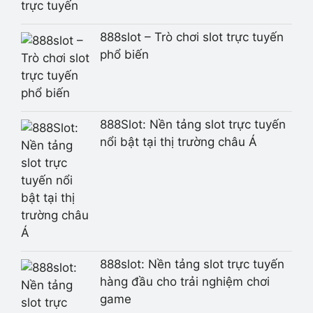
888slot – Trò chơi slot trực tuyến
phổ biến
888Slot: Nền tảng slot trực tuyến
nổi bật tại thị trường châu Á
888slot: Nền tảng slot trực tuyến
hàng đầu cho trải nghiệm chơi
game