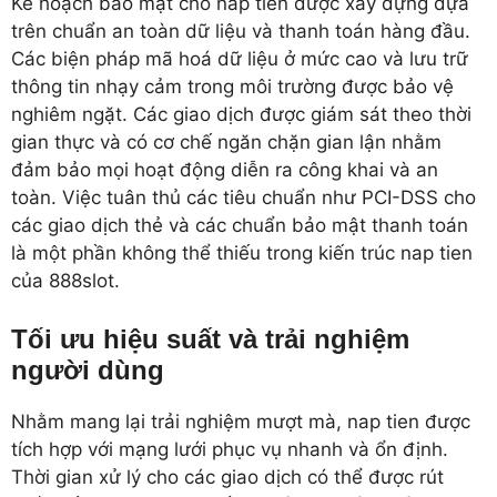
Kế hoạch bảo mật cho nap tien được xây dựng dựa
trên chuẩn an toàn dữ liệu và thanh toán hàng đầu.
Các biện pháp mã hoá dữ liệu ở mức cao và lưu trữ
thông tin nhạy cảm trong môi trường được bảo vệ
nghiêm ngặt. Các giao dịch được giám sát theo thời
gian thực và có cơ chế ngăn chặn gian lận nhằm
đảm bảo mọi hoạt động diễn ra công khai và an
toàn. Việc tuân thủ các tiêu chuẩn như PCI-DSS cho
các giao dịch thẻ và các chuẩn bảo mật thanh toán
là một phần không thể thiếu trong kiến trúc nap tien
của 888slot.
Tối ưu hiệu suất và trải nghiệm
người dùng
Nhằm mang lại trải nghiệm mượt mà, nap tien được
tích hợp với mạng lưới phục vụ nhanh và ổn định.
Thời gian xử lý cho các giao dịch có thể được rút