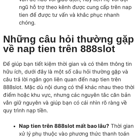
ngũ hỗ trợ theo kênh được cung cấp trên nap
tien để được tư vấn và khắc phục nhanh
chóng.
Những câu hỏi thường gặp
về nap tien trên 888slot
Để giúp bạn tiết kiệm thời gian và có thêm thông tin
hữu ích, dưới đây là một số câu hỏi thường gặp và
câu trả lời ngắn gọn liên quan đến nap tien trên
888slot. Mặc dù nội dung có thể khác nhau theo thời
điểm hoặc khu vực, nhưng các nguyên tắc căn bản
vẫn giữ nguyên và giúp bạn có cái nhìn rõ ràng về
quy trình nạp tiền.
Nap tien trên 888slot mất bao lâu?
Thời gian
xử lý phụ thuộc vào phương thức thanh toán