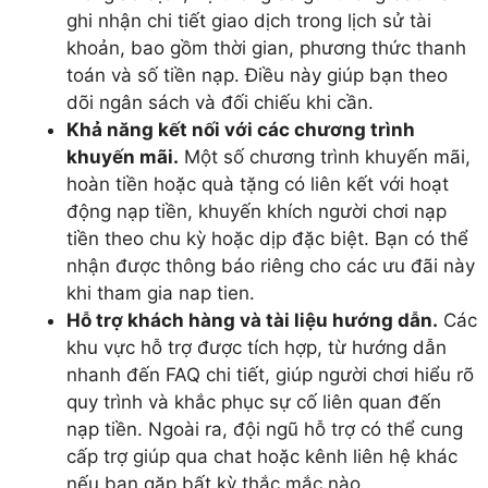
ghi nhận chi tiết giao dịch trong lịch sử tài
khoản, bao gồm thời gian, phương thức thanh
toán và số tiền nạp. Điều này giúp bạn theo
dõi ngân sách và đối chiếu khi cần.
Khả năng kết nối với các chương trình
khuyến mãi.
Một số chương trình khuyến mãi,
hoàn tiền hoặc quà tặng có liên kết với hoạt
động nạp tiền, khuyến khích người chơi nạp
tiền theo chu kỳ hoặc dịp đặc biệt. Bạn có thể
nhận được thông báo riêng cho các ưu đãi này
khi tham gia nap tien.
Hỗ trợ khách hàng và tài liệu hướng dẫn.
Các
khu vực hỗ trợ được tích hợp, từ hướng dẫn
nhanh đến FAQ chi tiết, giúp người chơi hiểu rõ
quy trình và khắc phục sự cố liên quan đến
nạp tiền. Ngoài ra, đội ngũ hỗ trợ có thể cung
cấp trợ giúp qua chat hoặc kênh liên hệ khác
nếu bạn gặp bất kỳ thắc mắc nào.