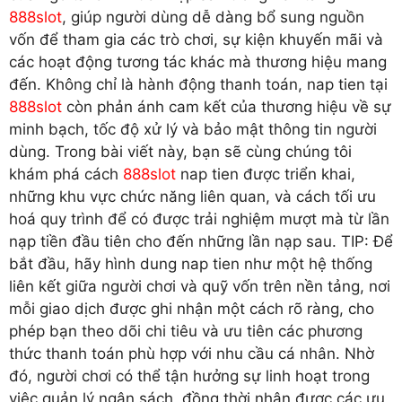
888slot
, giúp người dùng dễ dàng bổ sung nguồn
vốn để tham gia các trò chơi, sự kiện khuyến mãi và
các hoạt động tương tác khác mà thương hiệu mang
đến. Không chỉ là hành động thanh toán, nap tien tại
888slot
còn phản ánh cam kết của thương hiệu về sự
minh bạch, tốc độ xử lý và bảo mật thông tin người
dùng. Trong bài viết này, bạn sẽ cùng chúng tôi
khám phá cách
888slot
nap tien được triển khai,
những khu vực chức năng liên quan, và cách tối ưu
hoá quy trình để có được trải nghiệm mượt mà từ lần
nạp tiền đầu tiên cho đến những lần nạp sau. TIP: Để
bắt đầu, hãy hình dung nap tien như một hệ thống
liên kết giữa người chơi và quỹ vốn trên nền tảng, nơi
mỗi giao dịch được ghi nhận một cách rõ ràng, cho
phép bạn theo dõi chi tiêu và ưu tiên các phương
thức thanh toán phù hợp với nhu cầu cá nhân. Nhờ
đó, người chơi có thể tận hưởng sự linh hoạt trong
việc quản lý ngân sách, đồng thời nhận được các ưu