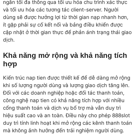
ngắn tối đa thông qua tối ưu hóa chu trình xác thực
và tối ưu hóa các tương tác client-server. Người
dùng sẽ được hưởng lợi từ thời gian nạp nhanh hơn,
ít gặp phải sự cố kết nối và bảng điều khiển được
cập nhật ở thời gian thực để phản ánh trạng thái giao
dịch.
Khả năng mở rộng và khả năng tích
hợp
Kiến trúc nap tien được thiết kế để dễ dàng mở rộng
khi số lượng người dùng và lượng giao dịch tăng lên.
Đối với các doanh nghiệp hoặc đối tác thanh toán,
công nghệ nap tien có khả năng tích hợp với nhiều
cổng thanh toán và dịch vụ bổ trợ mà vẫn duy trì
hiệu suất cao và an toàn. Điều này cho phép 888slot
duy trì tính linh hoạt khi mở rộng các kênh thanh toán
mà không ảnh hưởng đến trải nghiệm người dùng.