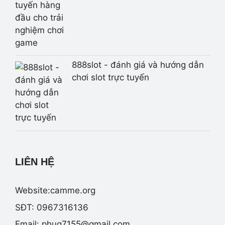
888slot - đánh giá và hướng dẫn
chơi slot trực tuyến
LIÊN HỆ
Website:camme.org
SĐT: 0967316136
Email:
phuq7155@gmail.com