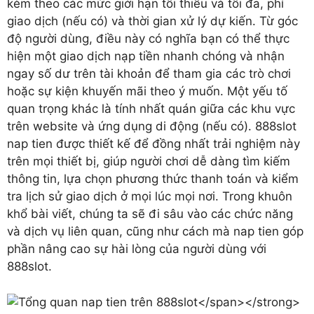
kèm theo các mức giới hạn tối thiểu và tối đa, phí
giao dịch (nếu có) và thời gian xử lý dự kiến. Từ góc
độ người dùng, điều này có nghĩa bạn có thể thực
hiện một giao dịch nạp tiền nhanh chóng và nhận
ngay số dư trên tài khoản để tham gia các trò chơi
hoặc sự kiện khuyến mãi theo ý muốn. Một yếu tố
quan trọng khác là tính nhất quán giữa các khu vực
trên website và ứng dụng di động (nếu có). 888slot
nap tien được thiết kế để đồng nhất trải nghiệm này
trên mọi thiết bị, giúp người chơi dễ dàng tìm kiếm
thông tin, lựa chọn phương thức thanh toán và kiểm
tra lịch sử giao dịch ở mọi lúc mọi nơi. Trong khuôn
khổ bài viết, chúng ta sẽ đi sâu vào các chức năng
và dịch vụ liên quan, cũng như cách mà nap tien góp
phần nâng cao sự hài lòng của người dùng với
888slot.