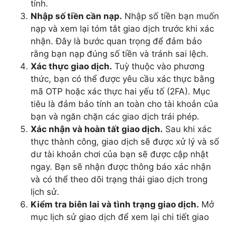
tính.
Nhập số tiền cần nạp.
Nhập số tiền bạn muốn
nạp và xem lại tóm tắt giao dịch trước khi xác
nhận. Đây là bước quan trọng để đảm bảo
rằng bạn nạp đúng số tiền và tránh sai lệch.
Xác thực giao dịch.
Tuỳ thuộc vào phương
thức, bạn có thể được yêu cầu xác thực bằng
mã OTP hoặc xác thực hai yếu tố (2FA). Mục
tiêu là đảm bảo tính an toàn cho tài khoản của
bạn và ngăn chặn các giao dịch trái phép.
Xác nhận và hoàn tất giao dịch.
Sau khi xác
thực thành công, giao dịch sẽ được xử lý và số
dư tài khoản chơi của bạn sẽ được cập nhật
ngay. Bạn sẽ nhận được thông báo xác nhận
và có thể theo dõi trạng thái giao dịch trong
lịch sử.
Kiểm tra biên lai và tình trạng giao dịch.
Mở
mục lịch sử giao dịch để xem lại chi tiết giao