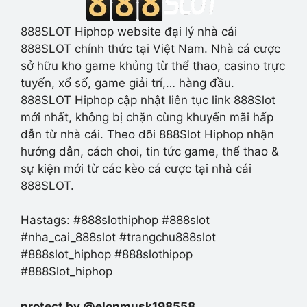
888SLOT Hiphop website đại lý nhà cái
888SLOT chính thức tại Việt Nam. Nhà cá cược
sở hữu kho game khủng từ thể thao, casino trực
tuyến, xổ số, game giải trí,… hàng đầu.
888SLOT Hiphop cập nhật liên tục link 888Slot
mới nhất, không bị chặn cùng khuyến mãi hấp
dẫn từ nhà cái. Theo dõi 888Slot Hiphop nhận
hướng dẫn, cách chơi, tin tức game, thể thao &
sự kiện mới từ các kèo cá cược tại nhà cái
888SLOT.
Hastags: #888slothiphop #888slot
#nha_cai_888slot #trangchu888slot
#888slot_hiphop #888slothipop
#888Slot_hiphop
protect by @elonmusk198558