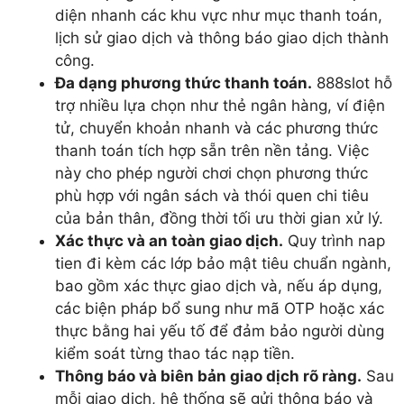
diện nhanh các khu vực như mục thanh toán,
lịch sử giao dịch và thông báo giao dịch thành
công.
Đa dạng phương thức thanh toán.
888slot hỗ
trợ nhiều lựa chọn như thẻ ngân hàng, ví điện
tử, chuyển khoản nhanh và các phương thức
thanh toán tích hợp sẵn trên nền tảng. Việc
này cho phép người chơi chọn phương thức
phù hợp với ngân sách và thói quen chi tiêu
của bản thân, đồng thời tối ưu thời gian xử lý.
Xác thực và an toàn giao dịch.
Quy trình nap
tien đi kèm các lớp bảo mật tiêu chuẩn ngành,
bao gồm xác thực giao dịch và, nếu áp dụng,
các biện pháp bổ sung như mã OTP hoặc xác
thực bằng hai yếu tố để đảm bảo người dùng
kiểm soát từng thao tác nạp tiền.
Thông báo và biên bản giao dịch rõ ràng.
Sau
mỗi giao dịch, hệ thống sẽ gửi thông báo và