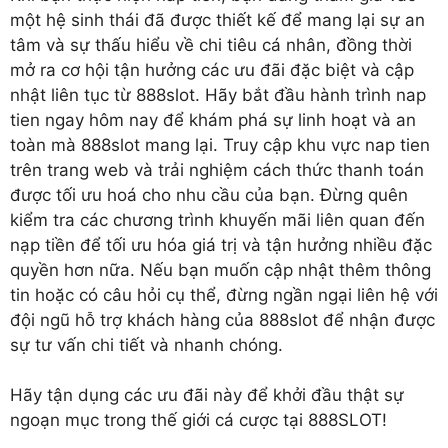
một hệ sinh thái đã được thiết kế để mang lại sự an
tâm và sự thấu hiểu về chi tiêu cá nhân, đồng thời
mở ra cơ hội tận hưởng các ưu đãi đặc biệt và cập
nhật liên tục từ 888slot. Hãy bắt đầu hành trình nap
tien ngay hôm nay để khám phá sự linh hoạt và an
toàn mà 888slot mang lại. Truy cập khu vực nap tien
trên trang web và trải nghiệm cách thức thanh toán
được tối ưu hoá cho nhu cầu của bạn. Đừng quên
kiểm tra các chương trình khuyến mãi liên quan đến
nạp tiền để tối ưu hóa giá trị và tận hưởng nhiều đặc
quyền hơn nữa. Nếu bạn muốn cập nhật thêm thông
tin hoặc có câu hỏi cụ thể, đừng ngần ngại liên hệ với
đội ngũ hỗ trợ khách hàng của 888slot để nhận được
sự tư vấn chi tiết và nhanh chóng.
Hãy tận dụng các ưu đãi này để khởi đầu thật sự
ngoạn mục trong thế giới cá cược tại 888SLOT!