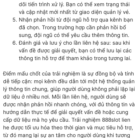
dõi tiến trình xử lý. Bạn có thể xem trạng thái
và cập nhật mới nhất từ giao diện quản lý vé.
Nhận phản hồi từ đội ngũ hỗ trợ qua kênh bạn
đã chọn. Trong trường hợp cần phản hồi bổ
sung, đội ngũ có thể yêu cầu thêm thông tin.
Đánh giá và lưu ý cho lần liên hệ sau: sau khi
vấn đề được giải quyết, bạn có thể lưu lại các
thông tin hỗ trợ để tham khảo trong tương lai.
Điểm mấu chốt của trải nghiệm là sự đồng bộ và tính
dễ tiếp cận: mọi kênh đều dẫn tới một hệ thống quản
lý thông tin chung, giúp người dùng không phải lặp lại
dữ liệu ở nhiều nơi. Mỗi lần liên hệ, người dùng sẽ
được nhận phản hồi nhanh chóng, với đủ thông tin và
hướng dẫn thực tế để giải quyết vấn đề hoặc cung
cấp dữ liệu mà họ yêu cầu. Trải nghiệm 888slot lien
he được tối ưu hóa theo thời gian và mục tiêu hỗ trợ,
từ đó mang lại sự an tâm cho người dùng khi tương