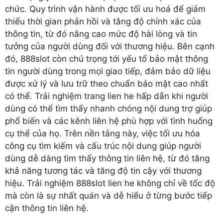
chức. Quy trình vận hành được tối ưu hoá để giảm
thiểu thời gian phản hồi và tăng độ chính xác của
thông tin, từ đó nâng cao mức độ hài lòng và tin
tưởng của người dùng đối với thương hiệu. Bên cạnh
đó, 888slot còn chú trọng tới yếu tố bảo mật thông
tin người dùng trong mọi giao tiếp, đảm bảo dữ liệu
được xử lý và lưu trữ theo chuẩn bảo mật cao nhất
có thể. Trải nghiệm trang lien he hấp dẫn khi người
dùng có thể tìm thấy nhanh chóng nội dung trợ giúp
phổ biến và các kênh liên hệ phù hợp với tình huống
cụ thể của họ. Trên nền tảng này, việc tối ưu hóa
công cụ tìm kiếm và cấu trúc nội dung giúp người
dùng dễ dàng tìm thấy thông tin liên hệ, từ đó tăng
khả năng tương tác và tăng độ tin cậy với thương
hiệu. Trải nghiệm 888slot lien he không chỉ về tốc độ
mà còn là sự nhất quán và dễ hiểu ở từng bước tiếp
cận thông tin liên hệ.