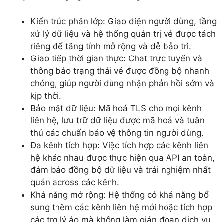
Kiến trúc phân lớp: Giao diện người dùng, tầng
xử lý dữ liệu và hệ thống quản trị vé được tách
riêng để tăng tính mở rộng và dễ bảo trì.
Giao tiếp thời gian thực: Chat trực tuyến và
thông báo trạng thái vé được đồng bộ nhanh
chóng, giúp người dùng nhận phản hồi sớm và
kịp thời.
Bảo mật dữ liệu: Mã hoá TLS cho mọi kênh
liên hệ, lưu trữ dữ liệu được mã hoá và tuân
thủ các chuẩn bảo vệ thông tin người dùng.
Đa kênh tích hợp: Việc tích hợp các kênh liên
hệ khác nhau được thực hiện qua API an toàn,
đảm bảo đồng bộ dữ liệu và trải nghiệm nhất
quán across các kênh.
Khả năng mở rộng: Hệ thống có khả năng bổ
sung thêm các kênh liên hệ mới hoặc tích hợp
các trợ lý ảo mà không làm gián đoạn dịch vụ