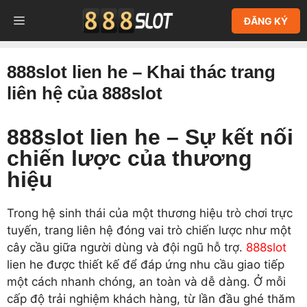
Chuyển
MENU
ĐĂNG KÝ
đến
nội
dung
888slot lien he – Khai thác trang
liên hệ của 888slot
888slot lien he – Sự kết nối
chiến lược của thương
hiệu
Trong hệ sinh thái của một thương hiệu trò chơi trực
tuyến, trang liên hệ đóng vai trò chiến lược như một
cây cầu giữa người dùng và đội ngũ hỗ trợ.
888slot
lien he được thiết kế để đáp ứng nhu cầu giao tiếp
một cách nhanh chóng, an toàn và dễ dàng. Ở mỗi
cấp độ trải nghiệm khách hàng, từ lần đầu ghé thăm