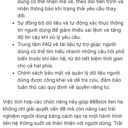
dùng có thể nhận mã vé, theo dõi tiến trình và
nhận thông báo khi trạng thái yêu cầu thay
đổi.
Sự đồng bộ dữ liệu và tự động xác thực thông
tin người dùng để giảm thiểu sai lệch và tăng
độ tin cậy khi xử lý yêu cầu.
Trung tâm FAQ và tài liệu tự trợ giúp: người
dùng có thể tìm hiểu nhanh những câu hỏi phổ
biến trước khi liên hệ, từ đó tiết kiệm thời gian
cho cả hai phía.
Chính sách bảo mật và quản lý dữ liệu người
dùng được công khai và dễ tra cứu, đảm bảo
tuân thủ các quy định về quyền riêng tư.
Việc tích hợp các chức năng này giúp 888slot lien he
không chỉ giải quyết vấn đề mà còn nâng cao trải
nghiệm người dùng bằng cách tạo ra một hành trình
liên hệ thông suốt và thân thiện với người dùng. Trải