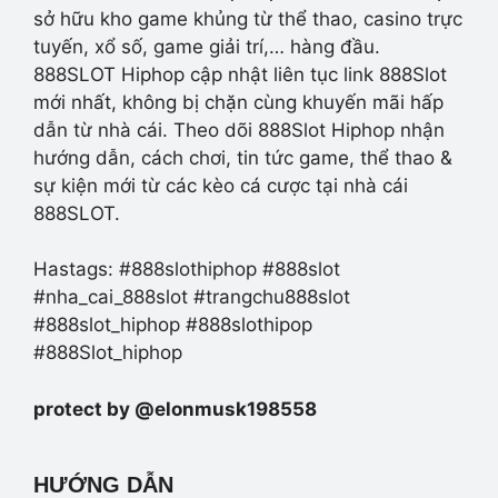
sở hữu kho game khủng từ thể thao, casino trực
tuyến, xổ số, game giải trí,… hàng đầu.
888SLOT Hiphop cập nhật liên tục link 888Slot
mới nhất, không bị chặn cùng khuyến mãi hấp
dẫn từ nhà cái. Theo dõi 888Slot Hiphop nhận
hướng dẫn, cách chơi, tin tức game, thể thao &
sự kiện mới từ các kèo cá cược tại nhà cái
888SLOT.
Hastags: #888slothiphop #888slot
#nha_cai_888slot #trangchu888slot
#888slot_hiphop #888slothipop
#888Slot_hiphop
protect by @elonmusk198558
HƯỚNG DẪN