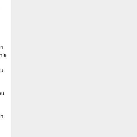
ìn
hia
,
ầu
êu
nh