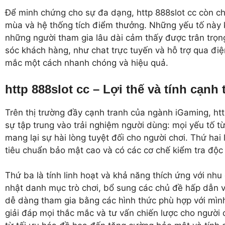
Để minh chứng cho sự đa dạng, http 888slot cc còn ch
mùa và hệ thống tích điểm thưởng. Những yếu tố này 
những người tham gia lâu dài cảm thấy được trân trọng
sóc khách hàng, như chat trực tuyến và hỗ trợ qua điện
mắc một cách nhanh chóng và hiệu quả.
http 888slot cc – Lợi thế và tính cạnh 
Trên thị trường đầy cạnh tranh của ngành iGaming, http
sự tập trung vào trải nghiệm người dùng: mọi yếu tố từ
mang lại sự hài lòng tuyệt đối cho người chơi. Thứ ha
tiêu chuẩn bảo mật cao và có các cơ chế kiểm tra độc
Thứ ba là tính linh hoạt và khả năng thích ứng với nhu
nhật danh mục trò chơi, bổ sung các chủ đề hấp dẫn 
dễ dàng tham gia bằng các hình thức phù hợp với mình.
giải đáp mọi thắc mắc và tư vấn chiến lược cho người 