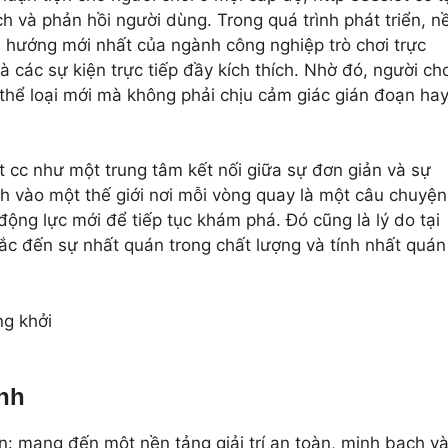
ịch và phản hồi người dùng. Trong quá trình phát triển, n
 hướng mới nhất của ngành công nghiệp trò chơi trực
 các sự kiện trực tiếp đầy kích thích. Nhờ đó, người chơ
c thể loại mới mà không phải chịu cảm giác gián đoạn ha
t cc như một trung tâm kết nối giữa sự đơn giản và sự
 vào một thế giới nơi mỗi vòng quay là một câu chuyện
động lực mới để tiếp tục khám phá. Đó cũng là lý do tại
hắc đến sự nhất quán trong chất lượng và tính nhất quán
ệnh
n: mang đến một nền tảng giải trí an toàn, minh bạch v