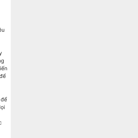
à
ều
y
ng
iến
 để
 để
ọi
c