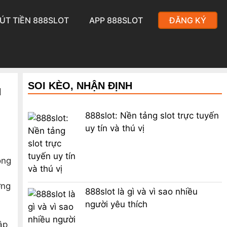
ÚT TIỀN 888SLOT
APP 888SLOT
ĐĂNG KÝ
SOI KÈO, NHẬN ĐỊNH
u
888slot: Nền tảng slot trực tuyến
uy tín và thú vị
ông
ơng
888slot là gì và vì sao nhiều
người yêu thích
ập