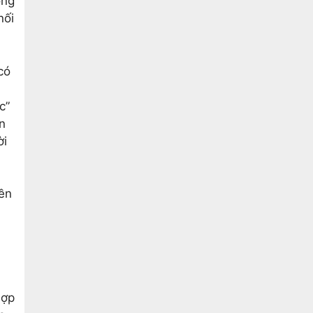
ông
nối
có
c”
n
ời
nền
hợp