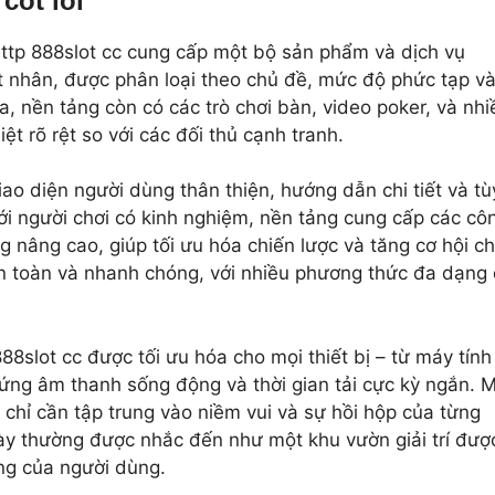
cốt lõi
http 888slot cc cung cấp một bộ sản phẩm và dịch vụ
hạt nhân, được phân loại theo chủ đề, mức độ phức tạp v
a, nền tảng còn có các trò chơi bàn, video poker, và nhi
t rõ rệt so với các đối thủ cạnh tranh.
ao diện người dùng thân thiện, hướng dẫn chi tiết và tù
Với người chơi có kinh nghiệm, nền tảng cung cấp các cô
g nâng cao, giúp tối ưu hóa chiến lược và tăng cơ hội ch
 an toàn và nhanh chóng, với nhiều phương thức đa dạng
888slot cc được tối ưu hóa cho mọi thiết bị – từ máy tính
 ứng âm thanh sống động và thời gian tải cực kỳ ngắn. M
chỉ cần tập trung vào niềm vui và sự hồi hộp của từng
này thường được nhắc đến như một khu vườn giải trí đượ
òng của người dùng.