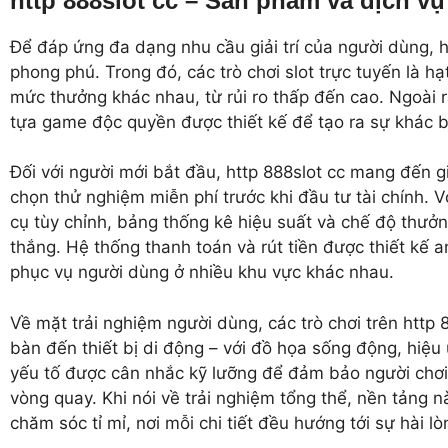
http 888slot cc – Sản phẩm và dịch vụ 
Để đáp ứng đa dạng nhu cầu giải trí của người dùng, 
phong phú. Trong đó, các trò chơi slot trực tuyến là 
mức thưởng khác nhau, từ rủi ro thấp đến cao. Ngoài r
tựa game độc quyền được thiết kế để tạo ra sự khác biệ
Đối với người mới bắt đầu, http 888slot cc mang đến gi
chọn thử nghiệm miễn phí trước khi đầu tư tài chính. 
cụ tùy chỉnh, bảng thống kê hiệu suất và chế độ thưởn
thắng. Hệ thống thanh toán và rút tiền được thiết kế
phục vụ người dùng ở nhiều khu vực khác nhau.
Về mặt trải nghiệm người dùng, các trò chơi trên http 
bàn đến thiết bị di động – với đồ họa sống động, hiệu
yếu tố được cân nhắc kỹ lưỡng để đảm bảo người chơi 
vòng quay. Khi nói về trải nghiệm tổng thể, nền tảng 
chăm sóc tỉ mỉ, nơi mỗi chi tiết đều hướng tới sự hài l