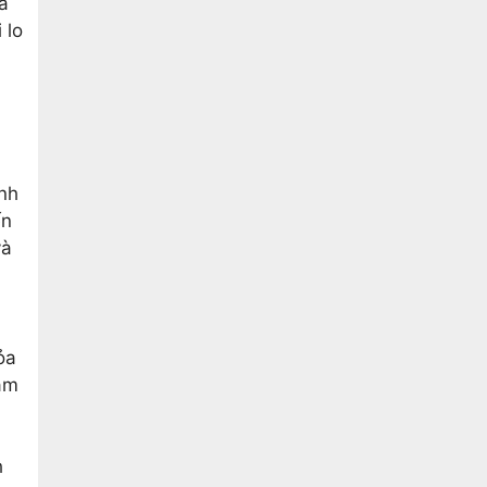
a
 lo
ạnh
ến
và
ỏa
âm
h