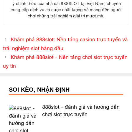
lý chính thức của nhà cái 888SLOT tại Việt Nam, chuyên
cung cấp dịch vụ cá cược chất lượng và mang đến người
chơi những trải nghiệm giải trí mượt mà.
Khám phá 888slot: Nền tảng casino trực tuyến và
trải nghiệm slot hàng đầu
Khám phá 888slot - Nền tảng chơi slot trực tuyến
uy tín
SOI KÈO, NHẬN ĐỊNH
888slot - đánh giá và hướng dẫn
chơi slot trực tuyến