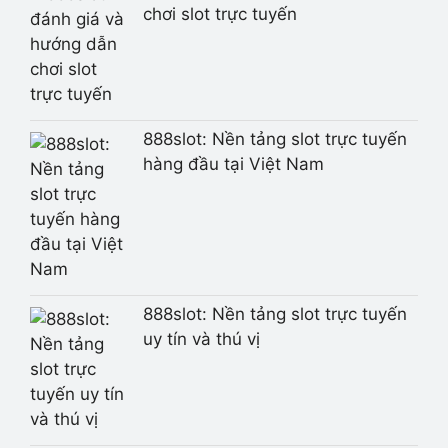
chơi slot trực tuyến
888slot: Nền tảng slot trực tuyến
hàng đầu tại Việt Nam
888slot: Nền tảng slot trực tuyến
uy tín và thú vị