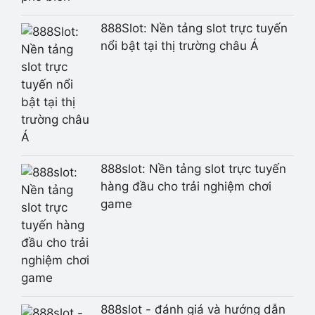
888Slot: Nền tảng slot trực tuyến
nổi bật tại thị trường châu Á
888slot: Nền tảng slot trực tuyến
hàng đầu cho trải nghiệm chơi
game
888slot - đánh giá và hướng dẫn