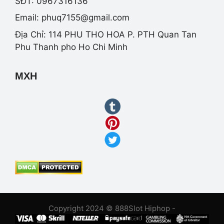
SĐT: 0967316136
Email:
phuq7155@gmail.com
Địa Chỉ: 114 PHU THO HOA P. PTH Quan Tan
Phu Thanh pho Ho Chi Minh
MXH
Copyright 2024 © 888Slot Hiphop -