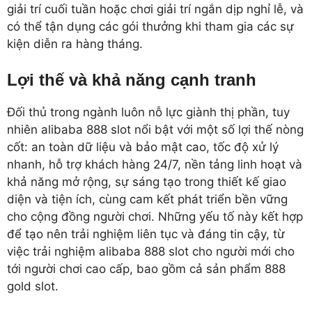
giải trí cuối tuần hoặc chơi giải trí ngắn dịp nghỉ lễ, và
có thể tận dụng các gói thưởng khi tham gia các sự
kiện diễn ra hàng tháng.
Lợi thế và khả năng cạnh tranh
Đối thủ trong ngành luôn nỗ lực giành thị phần, tuy
nhiên alibaba 888 slot nổi bật với một số lợi thế nòng
cốt: an toàn dữ liệu và bảo mật cao, tốc độ xử lý
nhanh, hỗ trợ khách hàng 24/7, nền tảng linh hoạt và
khả năng mở rộng, sự sáng tạo trong thiết kế giao
diện và tiện ích, cùng cam kết phát triển bền vững
cho cộng đồng người chơi. Những yếu tố này kết hợp
để tạo nên trải nghiệm liên tục và đáng tin cậy, từ
việc trải nghiệm alibaba 888 slot cho người mới cho
tới người chơi cao cấp, bao gồm cả sản phẩm 888
gold slot.