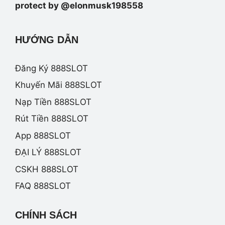
protect by @elonmusk198558
HƯỚNG DẪN
Đăng Ký 888SLOT
Khuyến Mãi 888SLOT
Nạp Tiền 888SLOT
Rút Tiền 888SLOT
App 888SLOT
ĐẠI LÝ 888SLOT
CSKH 888SLOT
FAQ 888SLOT
CHÍNH SÁCH