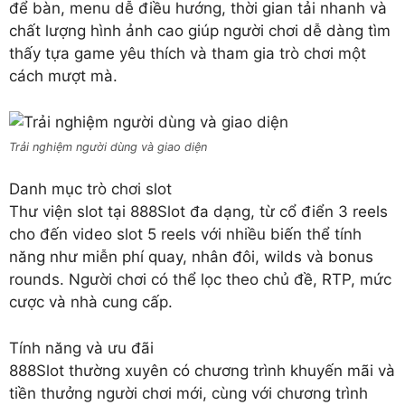
để bàn, menu dễ điều hướng, thời gian tải nhanh và
chất lượng hình ảnh cao giúp người chơi dễ dàng tìm
thấy tựa game yêu thích và tham gia trò chơi một
cách mượt mà.
Trải nghiệm người dùng và giao diện
Danh mục trò chơi slot
Thư viện slot tại 888Slot đa dạng, từ cổ điển 3 reels
cho đến video slot 5 reels với nhiều biến thể tính
năng như miễn phí quay, nhân đôi, wilds và bonus
rounds. Người chơi có thể lọc theo chủ đề, RTP, mức
cược và nhà cung cấp.
Tính năng và ưu đãi
888Slot thường xuyên có chương trình khuyến mãi và
tiền thưởng người chơi mới, cùng với chương trình