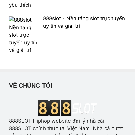
888slot - Nền tảng slot trực tuyến
uy tín và giải trí
VỀ CHÚNG TÔI
888SLOT Hiphop website đại lý nhà cái
888SLOT chính thức tại Việt Nam. Nhà cá cược