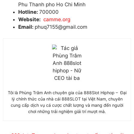
Phu Thanh pho Ho Chi Minh
Hotline:
700000
Website:
camme.org
Email:
phuq7155@gmail.com
Tôi là Phùng Trâm Anh chuyên gia của 888Slot Hiphop – Đại
lý chính thức của nhà cái 888SLOT tại Việt Nam, chuyên
cung cấp dịch vụ cá cược chất lượng và mang đến người
chơi những trải nghiệm giải trí mượt mà.