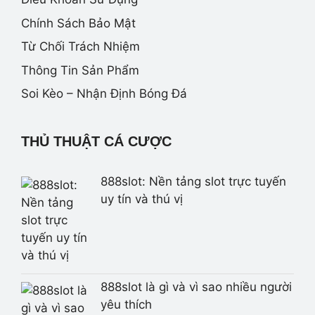
Chính Sách Bảo Mật
Từ Chối Trách Nhiệm
Thông Tin Sản Phẩm
Soi Kèo – Nhận Định Bóng Đá
THỦ THUẬT CÁ CƯỢC
888slot: Nền tảng slot trực tuyến
uy tín và thú vị
888slot là gì và vì sao nhiều người
yêu thích