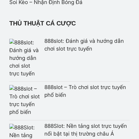
Soi Kèo – Nhận Định Bóng Đá
THỦ THUẬT CÁ CƯỢC
888slot: Đánh giá và hướng dẫn
chơi slot trực tuyến
888slot – Trò chơi slot trực tuyến
phổ biến
888Slot: Nền tảng slot trực tuyến
nổi bật tại thị trường châu Á