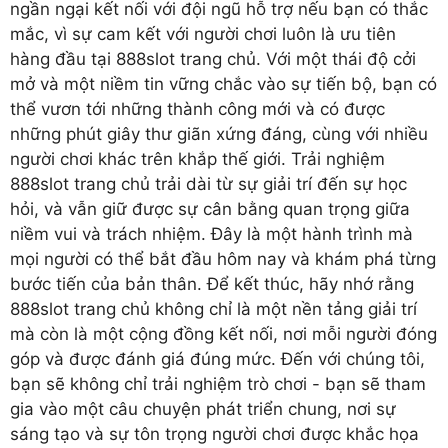
ngần ngại kết nối với đội ngũ hỗ trợ nếu bạn có thắc
mắc, vì sự cam kết với người chơi luôn là ưu tiên
hàng đầu tại 888slot trang chủ. Với một thái độ cởi
mở và một niềm tin vững chắc vào sự tiến bộ, bạn có
thể vươn tới những thành công mới và có được
những phút giây thư giãn xứng đáng, cùng với nhiều
người chơi khác trên khắp thế giới. Trải nghiệm
888slot trang chủ trải dài từ sự giải trí đến sự học
hỏi, và vẫn giữ được sự cân bằng quan trọng giữa
niềm vui và trách nhiệm. Đây là một hành trình mà
mọi người có thể bắt đầu hôm nay và khám phá từng
bước tiến của bản thân. Để kết thúc, hãy nhớ rằng
888slot trang chủ không chỉ là một nền tảng giải trí
mà còn là một cộng đồng kết nối, nơi mỗi người đóng
góp và được đánh giá đúng mức. Đến với chúng tôi,
bạn sẽ không chỉ trải nghiệm trò chơi - bạn sẽ tham
gia vào một câu chuyện phát triển chung, nơi sự
sáng tạo và sự tôn trọng người chơi được khắc họa