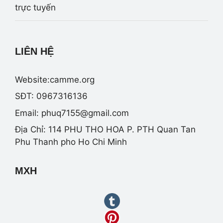
LIÊN HỆ
Website:camme.org
SĐT: 0967316136
Email:
phuq7155@gmail.com
Địa Chỉ: 114 PHU THO HOA P. PTH Quan Tan
Phu Thanh pho Ho Chi Minh
MXH