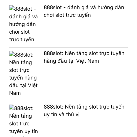
888slot - đánh giá và hướng dẫn
chơi slot trực tuyến
888slot: Nền tảng slot trực tuyến
hàng đầu tại Việt Nam
888slot: Nền tảng slot trực tuyến
uy tín và thú vị