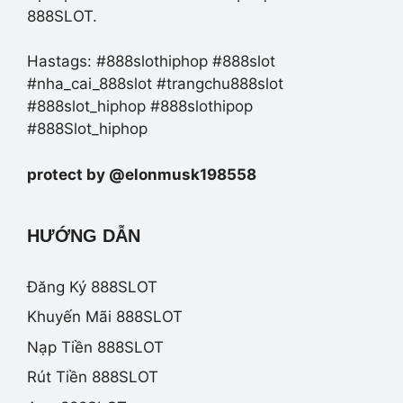
888SLOT.
Hastags: #888slothiphop #888slot
#nha_cai_888slot #trangchu888slot
#888slot_hiphop #888slothipop
#888Slot_hiphop
protect by @elonmusk198558
HƯỚNG DẪN
Đăng Ký 888SLOT
Khuyến Mãi 888SLOT
Nạp Tiền 888SLOT
Rút Tiền 888SLOT