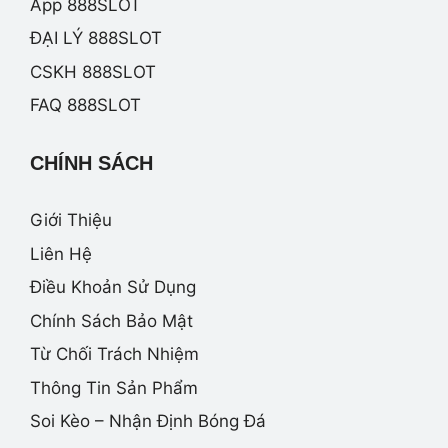
App 888SLOT
ĐẠI LÝ 888SLOT
CSKH 888SLOT
FAQ 888SLOT
CHÍNH SÁCH
Giới Thiệu
Liên Hệ
Điều Khoản Sử Dụng
Chính Sách Bảo Mật
Từ Chối Trách Nhiệm
Thông Tin Sản Phẩm
Soi Kèo – Nhận Định Bóng Đá