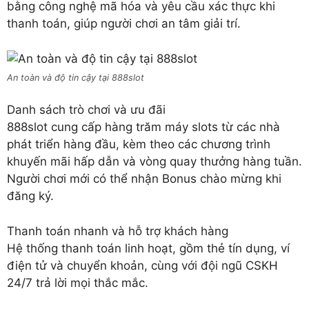
bằng công nghệ mã hóa và yêu cầu xác thực khi
thanh toán, giúp người chơi an tâm giải trí.
An toàn và độ tin cậy tại 888slot
Danh sách trò chơi và ưu đãi
888slot cung cấp hàng trăm máy slots từ các nhà
phát triển hàng đầu, kèm theo các chương trình
khuyến mãi hấp dẫn và vòng quay thưởng hàng tuần.
Người chơi mới có thể nhận Bonus chào mừng khi
đăng ký.
Thanh toán nhanh và hỗ trợ khách hàng
Hệ thống thanh toán linh hoạt, gồm thẻ tín dụng, ví
điện tử và chuyển khoản, cùng với đội ngũ CSKH
24/7 trả lời mọi thắc mắc.