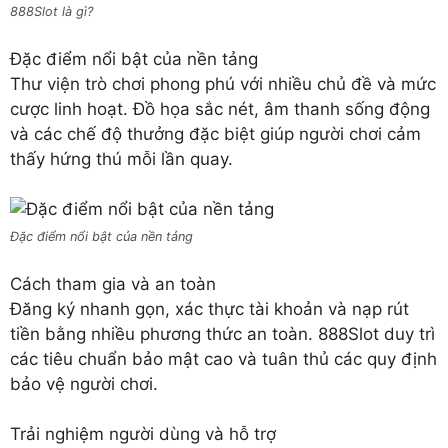
888Slot là gì?
Đặc điểm nổi bật của nền tảng
Thư viện trò chơi phong phú với nhiều chủ đề và mức
cược linh hoạt. Đồ họa sắc nét, âm thanh sống động
và các chế độ thưởng đặc biệt giúp người chơi cảm
thấy hứng thú mỗi lần quay.
Đặc điểm nổi bật của nền tảng
Cách tham gia và an toàn
Đăng ký nhanh gọn, xác thực tài khoản và nạp rút
tiền bằng nhiều phương thức an toàn. 888Slot duy trì
các tiêu chuẩn bảo mật cao và tuân thủ các quy định
bảo vệ người chơi.
Trải nghiệm người dùng và hỗ trợ