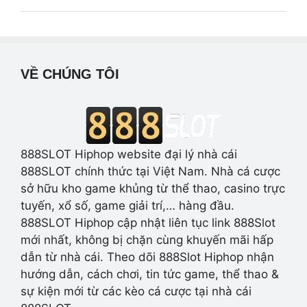
VỀ CHÚNG TÔI
888SLOT Hiphop website đại lý nhà cái
888SLOT chính thức tại Việt Nam. Nhà cá cược
sở hữu kho game khủng từ thể thao, casino trực
tuyến, xổ số, game giải trí,… hàng đầu.
888SLOT Hiphop cập nhật liên tục link 888Slot
mới nhất, không bị chặn cùng khuyến mãi hấp
dẫn từ nhà cái. Theo dõi 888Slot Hiphop nhận
hướng dẫn, cách chơi, tin tức game, thể thao &
sự kiện mới từ các kèo cá cược tại nhà cái