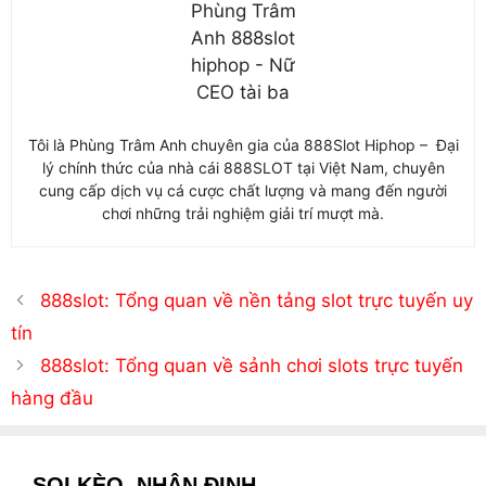
Tôi là Phùng Trâm Anh chuyên gia của 888Slot Hiphop – Đại
lý chính thức của nhà cái 888SLOT tại Việt Nam, chuyên
cung cấp dịch vụ cá cược chất lượng và mang đến người
chơi những trải nghiệm giải trí mượt mà.
888slot: Tổng quan về nền tảng slot trực tuyến uy
tín
888slot: Tổng quan về sảnh chơi slots trực tuyến
hàng đầu
SOI KÈO, NHẬN ĐỊNH