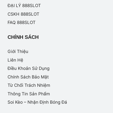
ĐẠI LÝ 888SLOT
CSKH 888SLOT
FAQ 888SLOT
CHÍNH SÁCH
Giới Thiệu
Liên Hệ
Điều Khoản Sử Dụng
Chính Sách Bảo Mật
Từ Chối Trách Nhiệm
Thông Tin Sản Phẩm
Soi Kèo – Nhận Định Bóng Đá