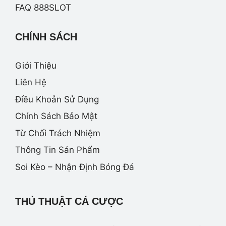
FAQ 888SLOT
CHÍNH SÁCH
Giới Thiệu
Liên Hệ
Điều Khoản Sử Dụng
Chính Sách Bảo Mật
Từ Chối Trách Nhiệm
Thông Tin Sản Phẩm
Soi Kèo – Nhận Định Bóng Đá
THỦ THUẬT CÁ CƯỢC