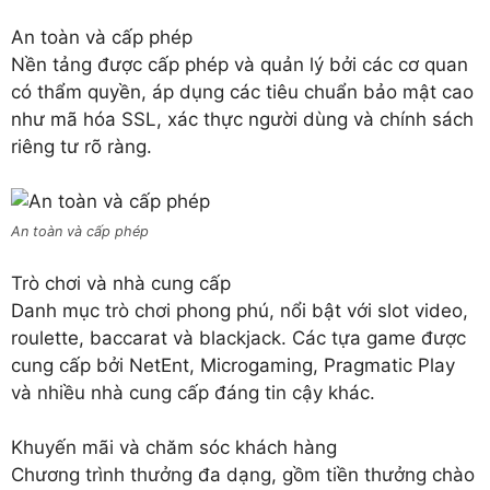
An toàn và cấp phép
Nền tảng được cấp phép và quản lý bởi các cơ quan
có thẩm quyền, áp dụng các tiêu chuẩn bảo mật cao
như mã hóa SSL, xác thực người dùng và chính sách
riêng tư rõ ràng.
An toàn và cấp phép
Trò chơi và nhà cung cấp
Danh mục trò chơi phong phú, nổi bật với slot video,
roulette, baccarat và blackjack. Các tựa game được
cung cấp bởi NetEnt, Microgaming, Pragmatic Play
và nhiều nhà cung cấp đáng tin cậy khác.
Khuyến mãi và chăm sóc khách hàng
Chương trình thưởng đa dạng, gồm tiền thưởng chào