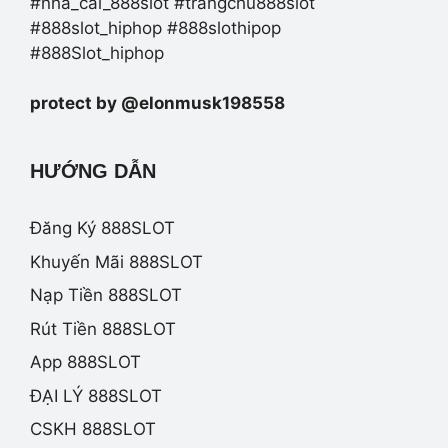
#nha_cai_888slot #trangchu888slot
#888slot_hiphop #888slothipop
#888Slot_hiphop
protect by @elonmusk198558
HƯỚNG DẪN
Đăng Ký 888SLOT
Khuyến Mãi 888SLOT
Nạp Tiền 888SLOT
Rút Tiền 888SLOT
App 888SLOT
ĐẠI LÝ 888SLOT
CSKH 888SLOT