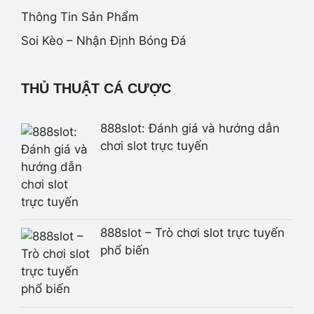
Thông Tin Sản Phẩm
Soi Kèo – Nhận Định Bóng Đá
THỦ THUẬT CÁ CƯỢC
888slot: Đánh giá và hướng dẫn
chơi slot trực tuyến
888slot – Trò chơi slot trực tuyến
phổ biến