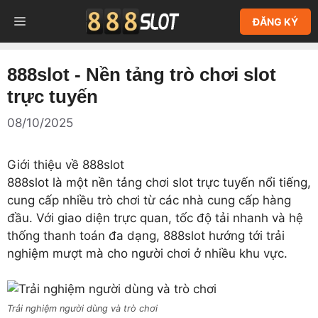
Chuyển
MENU
ĐĂNG KÝ
đến
nội
dung
888slot - Nền tảng trò chơi slot
trực tuyến
08/10/2025
Giới thiệu về 888slot
888slot là một nền tảng chơi slot trực tuyến nổi tiếng,
cung cấp nhiều trò chơi từ các nhà cung cấp hàng
đầu. Với giao diện trực quan, tốc độ tải nhanh và hệ
thống thanh toán đa dạng, 888slot hướng tới trải
nghiệm mượt mà cho người chơi ở nhiều khu vực.
Trải nghiệm người dùng và trò chơi