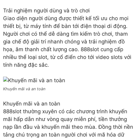
Trải nghiệm người dùng và trò chơi
Giao diện người dùng được thiết kế tối ưu cho mọi
thiết bị, từ máy tính để bàn tới điện thoại di động.
Người chơi có thể dễ dàng tìm kiếm trò chơi, tham
gia chế độ giải trí nhanh chóng và trải nghiệm đồ
họa, âm thanh chất lượng cao. 888slot cung cấp
nhiều thể loại slot, từ cổ điển cho tới video slots với
tính năng đặc sắc.
Khuyến mãi và an toàn
Khuyến mãi và an toàn
888slot thường xuyên có các chương trình khuyến
mãi hấp dẫn như vòng quay miễn phí, tiền thưởng
nạp lần đầu và khuyến mãi theo mùa. Đồng thời nền
tảng chú trọng an toàn người chơi với mã hóa dữ