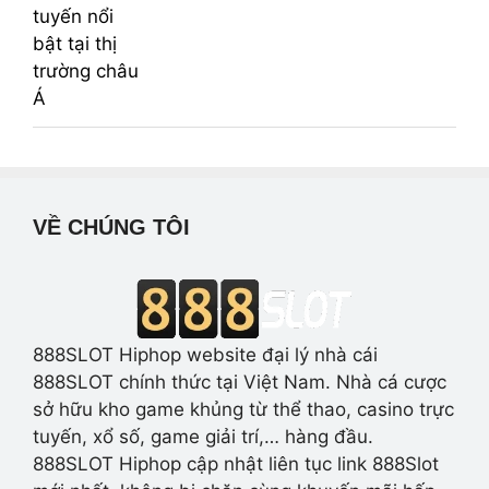
VỀ CHÚNG TÔI
888SLOT Hiphop website đại lý nhà cái
888SLOT chính thức tại Việt Nam. Nhà cá cược
sở hữu kho game khủng từ thể thao, casino trực
tuyến, xổ số, game giải trí,… hàng đầu.
888SLOT Hiphop cập nhật liên tục link 888Slot