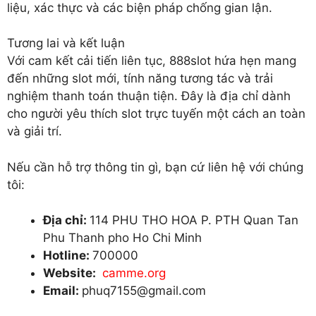
liệu, xác thực và các biện pháp chống gian lận.
Tương lai và kết luận
Với cam kết cải tiến liên tục, 888slot hứa hẹn mang
đến những slot mới, tính năng tương tác và trải
nghiệm thanh toán thuận tiện. Đây là địa chỉ dành
cho người yêu thích slot trực tuyến một cách an toàn
và giải trí.
Nếu cần hỗ trợ thông tin gì, bạn cứ liên hệ với chúng
tôi:
Địa chỉ:
114 PHU THO HOA P. PTH Quan Tan
Phu Thanh pho Ho Chi Minh
Hotline:
700000
Website:
camme.org
Email:
phuq7155@gmail.com