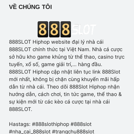
VỀ CHÚNG TÔI
888SLOT Hiphop website đại lý nhà cái
888SLOT chính thức tại Việt Nam. Nhà cá cược
sở hữu kho game khủng từ thể thao, casino trực
tuyến, xổ số, game giải trí,… hàng đầu.
888SLOT Hiphop cập nhật liên tục link 888Slot
mới nhất, không bị chặn cùng khuyến mãi hấp
dẫn từ nhà cái. Theo dõi 888Slot Hiphop nhận
hướng dẫn, cách chơi, tin tức game, thể thao &
sự kiện mới từ các kèo cá cược tại nhà cái
888SLOT.
Hastags: #888slothiphop #888slot
#nha_cai_888slot #trangchu888slot