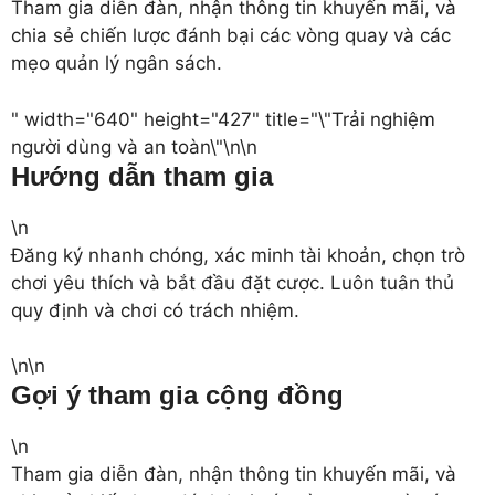
Tham gia diễn đàn, nhận thông tin khuyến mãi, và
chia sẻ chiến lược đánh bại các vòng quay và các
mẹo quản lý ngân sách.
" width="640" height="427" title="\"Trải nghiệm
người dùng và an toàn\"\n\n
Hướng dẫn tham gia
\n
Đăng ký nhanh chóng, xác minh tài khoản, chọn trò
chơi yêu thích và bắt đầu đặt cược. Luôn tuân thủ
quy định và chơi có trách nhiệm.
\n\n
Gợi ý tham gia cộng đồng
\n
Tham gia diễn đàn, nhận thông tin khuyến mãi, và