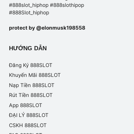
#888slot_hiphop #888slothipop
#888Slot_hiphop
protect by @elonmusk198558
HƯỚNG DẪN
Đăng Ký 888SLOT
Khuyến Mãi 888SLOT
Nạp Tiền 888SLOT
Rút Tiền 888SLOT
App 888SLOT
ĐẠI LÝ 888SLOT
CSKH 888SLOT