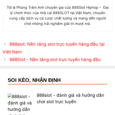
Tôi là Phùng Trâm Anh chuyên gia của 888Slot Hiphop – Đại
lý chính thức của nhà cái 888SLOT tại Việt Nam, chuyên
cung cấp dịch vụ cá cược chất lượng và mang đến người
chơi những trải nghiệm giải trí mượt mà.
888slot: Nền tảng slot trực tuyến hàng đầu tại
Việt Nam
888Slot - Nền tảng slot trực tuyến hàng đầu
SOI KÈO, NHẬN ĐỊNH
888slot - đánh giá và hướng dẫn
chơi slot trực tuyến