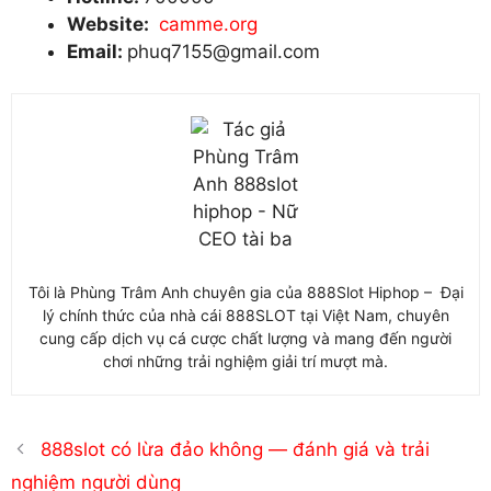
Website:
camme.org
Email:
phuq7155@gmail.com
Tôi là Phùng Trâm Anh chuyên gia của 888Slot Hiphop – Đại
lý chính thức của nhà cái 888SLOT tại Việt Nam, chuyên
cung cấp dịch vụ cá cược chất lượng và mang đến người
chơi những trải nghiệm giải trí mượt mà.
888slot có lừa đảo không — đánh giá và trải
nghiệm người dùng