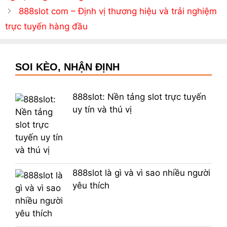
888slot com – Định vị thương hiệu và trải nghiệm
trực tuyến hàng đầu
SOI KÈO, NHẬN ĐỊNH
888slot: Nền tảng slot trực tuyến
uy tín và thú vị
888slot là gì và vì sao nhiều người
yêu thích