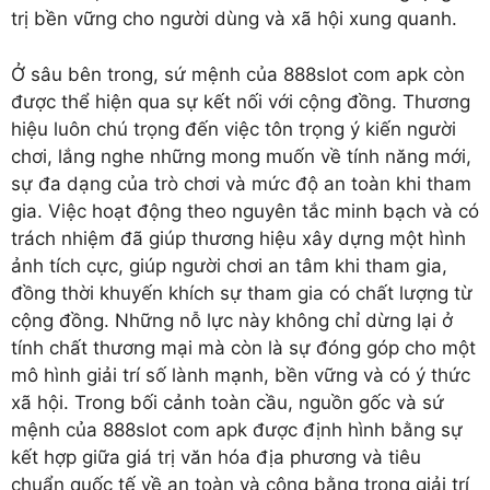
trị bền vững cho người dùng và xã hội xung quanh.
Ở sâu bên trong, sứ mệnh của 888slot com apk còn
được thể hiện qua sự kết nối với cộng đồng. Thương
hiệu luôn chú trọng đến việc tôn trọng ý kiến người
chơi, lắng nghe những mong muốn về tính năng mới,
sự đa dạng của trò chơi và mức độ an toàn khi tham
gia. Việc hoạt động theo nguyên tắc minh bạch và có
trách nhiệm đã giúp thương hiệu xây dựng một hình
ảnh tích cực, giúp người chơi an tâm khi tham gia,
đồng thời khuyến khích sự tham gia có chất lượng từ
cộng đồng. Những nỗ lực này không chỉ dừng lại ở
tính chất thương mại mà còn là sự đóng góp cho một
mô hình giải trí số lành mạnh, bền vững và có ý thức
xã hội. Trong bối cảnh toàn cầu, nguồn gốc và sứ
mệnh của 888slot com apk được định hình bằng sự
kết hợp giữa giá trị văn hóa địa phương và tiêu
chuẩn quốc tế về an toàn và công bằng trong giải trí