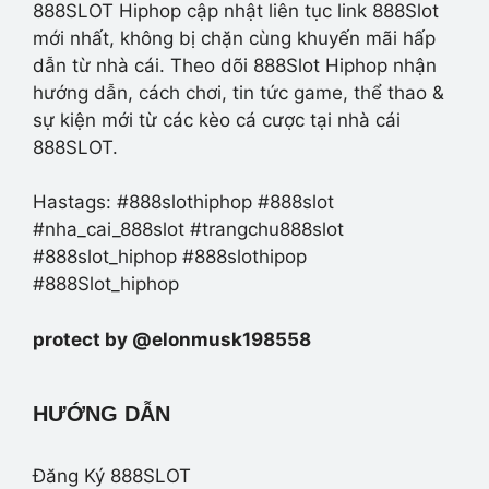
888SLOT Hiphop cập nhật liên tục link 888Slot
mới nhất, không bị chặn cùng khuyến mãi hấp
dẫn từ nhà cái. Theo dõi 888Slot Hiphop nhận
hướng dẫn, cách chơi, tin tức game, thể thao &
sự kiện mới từ các kèo cá cược tại nhà cái
888SLOT.
Hastags: #888slothiphop #888slot
#nha_cai_888slot #trangchu888slot
#888slot_hiphop #888slothipop
#888Slot_hiphop
protect by @elonmusk198558
HƯỚNG DẪN
Đăng Ký 888SLOT