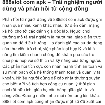
888slot com apk – Trải nghiệm người
dùng và phản hồi từ cộng đồng
Phản hồi từ người dùng về 888slot com apk được ghi
nhận qua nhiều kênh khác nhau, từ diễn đàn, mạng
xã hội cho tới các đánh giá độc lập. Người chơi
thường mô tả trải nghiệm là mượt mà, giao diện trực
quan và dễ điều hướng. Họ đánh giá cao sự đa dạng
của thư viện trò chơi, việc phân loại hợp lý và khả
năng tìm kiếm nhanh chóng để khám phá các trò
chơi phù hợp với sở thích và kỹ năng của từng người.
Các phản hồi tích cực còn nhấn mạnh tính an toàn và
sự minh bạch của hệ thống thanh toán và quản lý tài
khoản. Nhiều người dùng để cập nhật thường xuyên
cho biết API và tích hợp công cụ quản lý thời gian
chơi rất hữu ích, giúp họ cân bằng giữa giải trí và
công việc. Đương nhiên, như mọi nền tảng lớn khác,
888slot com apk cũng nhận được một số đề xuất cải