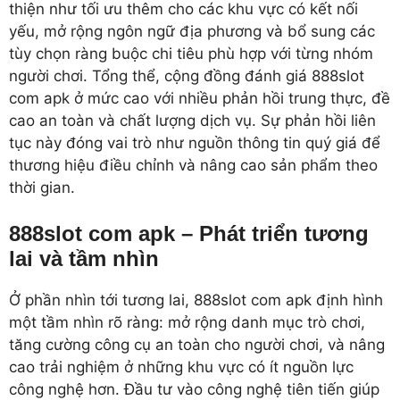
thiện như tối ưu thêm cho các khu vực có kết nối
yếu, mở rộng ngôn ngữ địa phương và bổ sung các
tùy chọn ràng buộc chi tiêu phù hợp với từng nhóm
người chơi. Tổng thể, cộng đồng đánh giá 888slot
com apk ở mức cao với nhiều phản hồi trung thực, đề
cao an toàn và chất lượng dịch vụ. Sự phản hồi liên
tục này đóng vai trò như nguồn thông tin quý giá để
thương hiệu điều chỉnh và nâng cao sản phẩm theo
thời gian.
888slot com apk – Phát triển tương
lai và tầm nhìn
Ở phần nhìn tới tương lai, 888slot com apk định hình
một tầm nhìn rõ ràng: mở rộng danh mục trò chơi,
tăng cường công cụ an toàn cho người chơi, và nâng
cao trải nghiệm ở những khu vực có ít nguồn lực
công nghệ hơn. Đầu tư vào công nghệ tiên tiến giúp