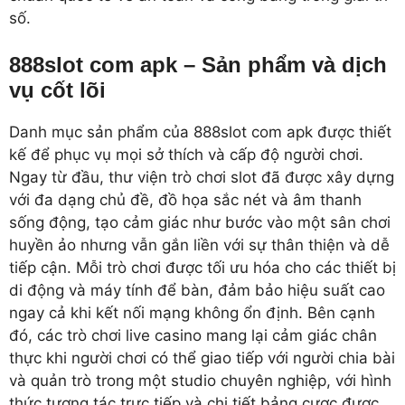
số.
888slot com apk – Sản phẩm và dịch
vụ cốt lõi
Danh mục sản phẩm của 888slot com apk được thiết
kế để phục vụ mọi sở thích và cấp độ người chơi.
Ngay từ đầu, thư viện trò chơi slot đã được xây dựng
với đa dạng chủ đề, đồ họa sắc nét và âm thanh
sống động, tạo cảm giác như bước vào một sân chơi
huyền ảo nhưng vẫn gắn liền với sự thân thiện và dễ
tiếp cận. Mỗi trò chơi được tối ưu hóa cho các thiết bị
di động và máy tính để bàn, đảm bảo hiệu suất cao
ngay cả khi kết nối mạng không ổn định. Bên cạnh
đó, các trò chơi live casino mang lại cảm giác chân
thực khi người chơi có thể giao tiếp với người chia bài
và quản trò trong một studio chuyên nghiệp, với hình
thức tương tác trực tiếp và chi tiết bảng cược được