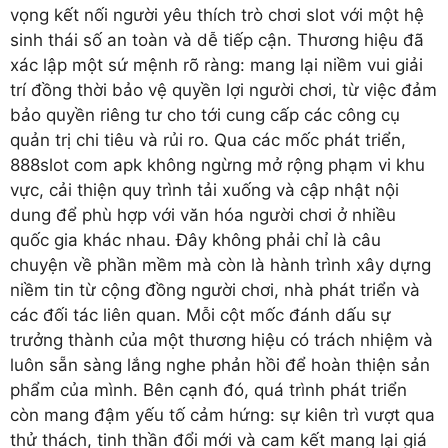
vọng kết nối người yêu thích trò chơi slot với một hệ
sinh thái số an toàn và dễ tiếp cận. Thương hiệu đã
xác lập một sứ mệnh rõ ràng: mang lại niềm vui giải
trí đồng thời bảo vệ quyền lợi người chơi, từ việc đảm
bảo quyền riêng tư cho tới cung cấp các công cụ
quản trị chi tiêu và rủi ro. Qua các mốc phát triển,
888slot com apk không ngừng mở rộng phạm vi khu
vực, cải thiện quy trình tải xuống và cập nhật nội
dung để phù hợp với văn hóa người chơi ở nhiều
quốc gia khác nhau. Đây không phải chỉ là câu
chuyện về phần mềm mà còn là hành trình xây dựng
niềm tin từ cộng đồng người chơi, nhà phát triển và
các đối tác liên quan. Mỗi cột mốc đánh dấu sự
trưởng thành của một thương hiệu có trách nhiệm và
luôn sẵn sàng lắng nghe phản hồi để hoàn thiện sản
phẩm của mình. Bên cạnh đó, quá trình phát triển
còn mang đậm yếu tố cảm hứng: sự kiên trì vượt qua
thử thách, tinh thần đổi mới và cam kết mang lại giá