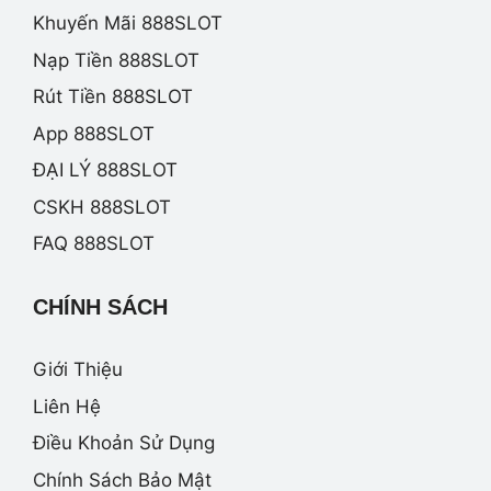
Khuyến Mãi 888SLOT
Nạp Tiền 888SLOT
Rút Tiền 888SLOT
App 888SLOT
ĐẠI LÝ 888SLOT
CSKH 888SLOT
FAQ 888SLOT
CHÍNH SÁCH
Giới Thiệu
Liên Hệ
Điều Khoản Sử Dụng
Chính Sách Bảo Mật