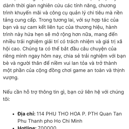
dành thời gian nghiên cứu các tính năng, chương
trình khuyến mãi và công cụ quản lý chi tiêu mà nền
tảng cung cấp. Trong tương lai, với sự hợp tác của
bạn và sự cam kết liên tục của thương hiệu, hành
trình này hứa hẹn sẽ mở rộng hơn nữa, mang đến
nhiều trải nghiệm giải trí có trách nhiệm và giá trị xã
hội cao. Chúng ta có thể bắt đầu câu chuyện của
riêng mình ngay hôm nay, chia sẻ trải nghiệm với bạn
bè và người thân để niềm vui lan tỏa và trở thành
một phần của cộng đồng chơi game an toàn và thịnh
vượng.
Nếu cần hỗ trợ thông tin gì, bạn cứ liên hệ với chúng
tôi:
Địa chỉ:
114 PHU THO HOA P. PTH Quan Tan
Phu Thanh pho Ho Chi Minh
Hotline:
700000