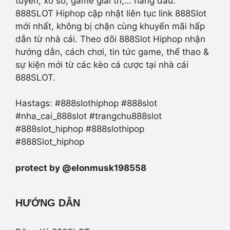
tuyến, xổ số, game giải trí,… hàng đầu.
888SLOT Hiphop cập nhật liên tục link 888Slot
mới nhất, không bị chặn cùng khuyến mãi hấp
dẫn từ nhà cái. Theo dõi 888Slot Hiphop nhận
hướng dẫn, cách chơi, tin tức game, thể thao &
sự kiện mới từ các kèo cá cược tại nhà cái
888SLOT.
Hastags: #888slothiphop #888slot
#nha_cai_888slot #trangchu888slot
#888slot_hiphop #888slothipop
#888Slot_hiphop
protect by @elonmusk198558
HƯỚNG DẪN