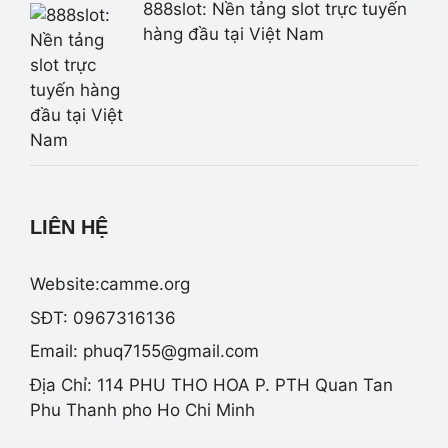
888slot: Nền tảng slot trực tuyến
hàng đầu tại Việt Nam
LIÊN HỆ
Website:camme.org
SĐT: 0967316136
Email:
phuq7155@gmail.com
Địa Chỉ: 114 PHU THO HOA P. PTH Quan Tan
Phu Thanh pho Ho Chi Minh