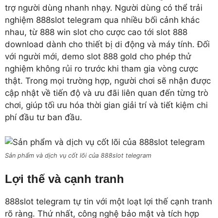
trợ người dùng nhanh nhạy. Người dùng có thể trải
nghiệm 888slot telegram qua nhiều bối cảnh khác
nhau, từ 888 win slot cho cược cao tới slot 888
download dành cho thiết bị di động và máy tính. Đối
với người mới, demo slot 888 gold cho phép thử
nghiệm không rủi ro trước khi tham gia vòng cược
thật. Trong mọi trường hợp, người chơi sẽ nhận được
cập nhật về tiến độ và ưu đãi liên quan đến từng trò
chơi, giúp tối ưu hóa thời gian giải trí và tiết kiệm chi
phí đầu tư ban đầu.
Sản phẩm và dịch vụ cốt lõi của 888slot telegram
Lợi thế và cạnh tranh
888slot telegram tự tin với một loạt lợi thế cạnh tranh
rõ ràng. Thứ nhất, công nghệ bảo mật và tích hợp