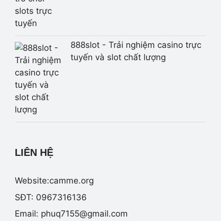
888slot - Trải nghiệm casino trực
tuyến và slot chất lượng
LIÊN HỆ
Website:camme.org
SĐT: 0967316136
Email:
phuq7155@gmail.com