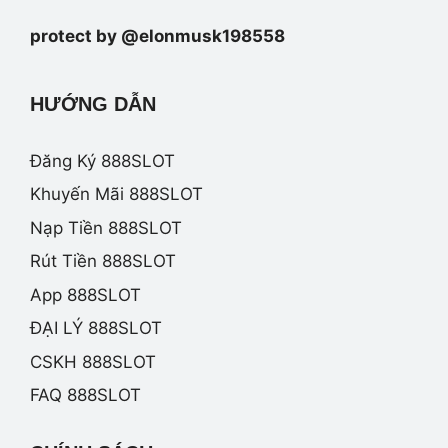
protect by @elonmusk198558
HƯỚNG DẪN
Đăng Ký 888SLOT
Khuyến Mãi 888SLOT
Nạp Tiền 888SLOT
Rút Tiền 888SLOT
App 888SLOT
ĐẠI LÝ 888SLOT
CSKH 888SLOT
FAQ 888SLOT