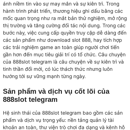
ánh niềm tin vào sự may mắn và sự kiên trì. Trong
hành trình phát triển, thương hiệu ghi dấu bằng các
mốc quan trọng như ra mắt bản thử nghiệm, mở rộng
thị trường và tăng cường đối tác nội dung. Trong các
bước này, việc cung cấp quyền truy cập dễ dàng đến
các sản phẩm như download slot 888, hay tích hợp
các trải nghiệm game an toàn giúp người chơi tiến
gần hơn đến mục tiêu giải trí có tổ chức. Câu chuyện
của 888slot telegram là câu chuyện về sự kiên trì và
tinh thần đổi mới, có lúc thách thức nhưng luôn
hướng tới sự vững mạnh từng ngày.
Sản phẩm và dịch vụ cốt lõi của
888slot telegram
Hệ sinh thái của 888slot telegram bao gồm các sản
phẩm và dịch vụ trọng yếu: nền tảng quản lý tài
khoản an toàn, thư viện trò chơi đa dạng và kênh hỗ