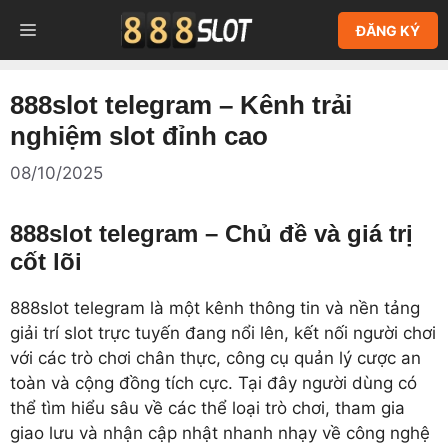
Chuyển
MENU
ĐĂNG KÝ
đến
nội
dung
888slot telegram – Kênh trải
nghiệm slot đỉnh cao
08/10/2025
888slot telegram – Chủ đề và giá trị
cốt lõi
888slot telegram là một kênh thông tin và nền tảng
giải trí slot trực tuyến đang nổi lên, kết nối người chơi
với các trò chơi chân thực, công cụ quản lý cược an
toàn và cộng đồng tích cực. Tại đây người dùng có
thể tìm hiểu sâu về các thể loại trò chơi, tham gia
giao lưu và nhận cập nhật nhanh nhạy về công nghệ