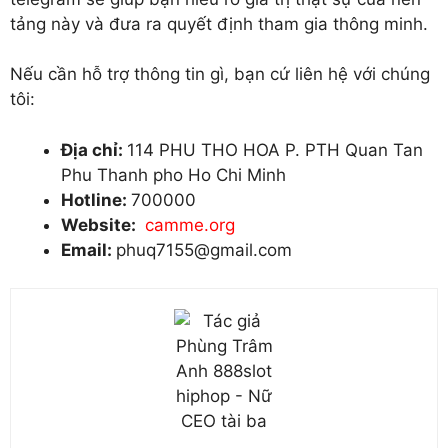
tảng này và đưa ra quyết định tham gia thông minh.
Nếu cần hỗ trợ thông tin gì, bạn cứ liên hệ với chúng
tôi:
Địa chỉ:
114 PHU THO HOA P. PTH Quan Tan
Phu Thanh pho Ho Chi Minh
Hotline:
700000
Website:
camme.org
Email:
phuq7155@gmail.com