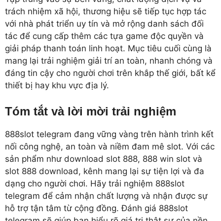
trách nhiệm xã hội, thương hiệu sẽ tiếp tục hợp tác
với nhà phát triển uy tín và mở rộng danh sách đối
tác để cung cấp thêm các tựa game độc quyền và
giải pháp thanh toán linh hoạt. Mục tiêu cuối cùng là
mang lại trải nghiệm giải trí an toàn, nhanh chóng và
đáng tin cậy cho người chơi trên khắp thế giới, bất kể
thiết bị hay khu vực địa lý.
Tóm tắt và lời mời trải nghiệm
888slot telegram đang vững vàng trên hành trình kết
nối công nghệ, an toàn và niềm đam mê slot. Với các
sản phẩm như download slot 888, 888 win slot và
slot 888 download, kênh mang lại sự tiện lợi và đa
dạng cho người chơi. Hãy trải nghiệm 888slot
telegram để cảm nhận chất lượng và nhận được sự
hỗ trợ tận tâm từ cộng đồng. Đánh giá 888slot
telegram sẽ giúp bạn hiểu rõ giá trị thật sự của nền