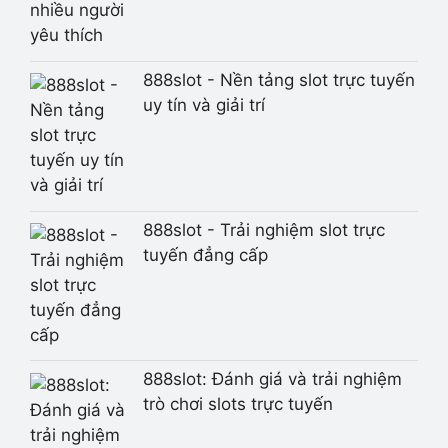
888slot - Nền tảng slot trực tuyến
uy tín và giải trí
888slot - Trải nghiệm slot trực
tuyến đẳng cấp
888slot: Đánh giá và trải nghiệm
trò chơi slots trực tuyến