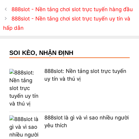
888slot - Nền tảng chơi slot trực tuyến hàng đầu
888slot - Nền tảng chơi slot trực tuyến uy tín và
hấp dẫn
SOI KÈO, NHẬN ĐỊNH
888slot: Nền tảng slot trực tuyến
uy tín và thú vị
888slot là gì và vì sao nhiều người
yêu thích