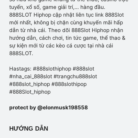
tuyến, xổ số, game giải trí,… hàng đầu.
888SLOT Hiphop cập nhật liên tục link 888Slot
mới nhất, không bị chặn cùng khuyến mãi hấp
dẫn từ nhà cái. Theo dõi 888Slot Hiphop nhận
hướng dẫn, cách chơi, tin tức game, thể thao &
sự kiện mới từ các kèo cá cược tại nhà cái
888SLOT.
Hastags: #888slothiphop #888slot
#nha_cai_888slot #trangchu888slot
#888slot_hiphop #888slothipop
#888Slot_hiphop
protect by @elonmusk198558
HƯỚNG DẪN