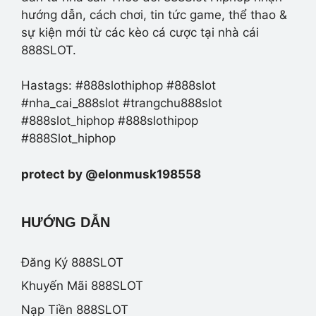
hướng dẫn, cách chơi, tin tức game, thể thao &
sự kiện mới từ các kèo cá cược tại nhà cái
888SLOT.
Hastags: #888slothiphop #888slot
#nha_cai_888slot #trangchu888slot
#888slot_hiphop #888slothipop
#888Slot_hiphop
protect by @elonmusk198558
HƯỚNG DẪN
Đăng Ký 888SLOT
Khuyến Mãi 888SLOT
Nạp Tiền 888SLOT