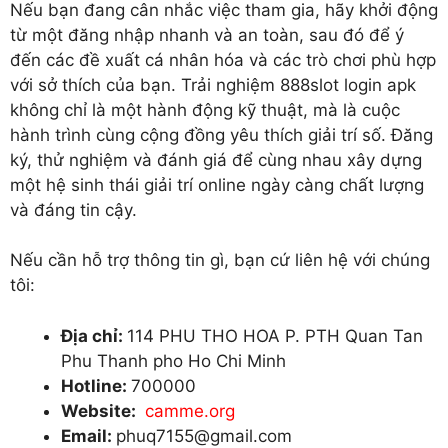
Nếu bạn đang cân nhắc việc tham gia, hãy khởi động
từ một đăng nhập nhanh và an toàn, sau đó để ý
đến các đề xuất cá nhân hóa và các trò chơi phù hợp
với sở thích của bạn. Trải nghiệm 888slot login apk
không chỉ là một hành động kỹ thuật, mà là cuộc
hành trình cùng cộng đồng yêu thích giải trí số. Đăng
ký, thử nghiệm và đánh giá để cùng nhau xây dựng
một hệ sinh thái giải trí online ngày càng chất lượng
và đáng tin cậy.
Nếu cần hỗ trợ thông tin gì, bạn cứ liên hệ với chúng
tôi:
Địa chỉ:
114 PHU THO HOA P. PTH Quan Tan
Phu Thanh pho Ho Chi Minh
Hotline:
700000
Website:
camme.org
Email:
phuq7155@gmail.com