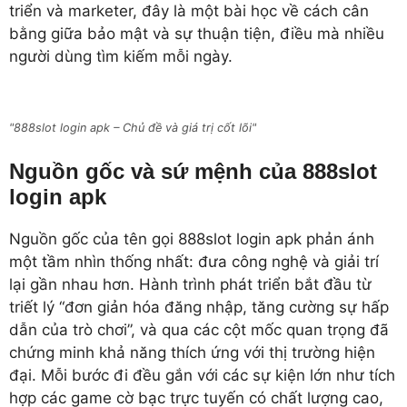
triển và marketer, đây là một bài học về cách cân
bằng giữa bảo mật và sự thuận tiện, điều mà nhiều
người dùng tìm kiếm mỗi ngày.
"888slot login apk – Chủ đề và giá trị cốt lõi"
Nguồn gốc và sứ mệnh của 888slot
login apk
Nguồn gốc của tên gọi 888slot login apk phản ánh
một tầm nhìn thống nhất: đưa công nghệ và giải trí
lại gần nhau hơn. Hành trình phát triển bắt đầu từ
triết lý “đơn giản hóa đăng nhập, tăng cường sự hấp
dẫn của trò chơi”, và qua các cột mốc quan trọng đã
chứng minh khả năng thích ứng với thị trường hiện
đại. Mỗi bước đi đều gắn với các sự kiện lớn như tích
hợp các game cờ bạc trực tuyến có chất lượng cao,