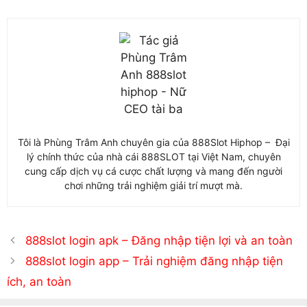
Tôi là Phùng Trâm Anh chuyên gia của 888Slot Hiphop – Đại
lý chính thức của nhà cái 888SLOT tại Việt Nam, chuyên
cung cấp dịch vụ cá cược chất lượng và mang đến người
chơi những trải nghiệm giải trí mượt mà.
888slot login apk – Đăng nhập tiện lợi và an toàn
888slot login app – Trải nghiệm đăng nhập tiện
ích, an toàn