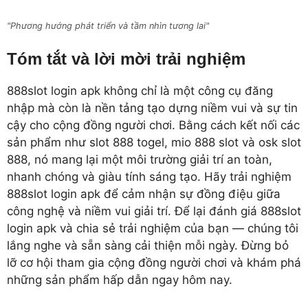
"Phương hướng phát triển và tầm nhìn tương lai"
Tóm tắt và lời mời trải nghiệm
888slot login apk không chỉ là một công cụ đăng
nhập mà còn là nền tảng tạo dựng niềm vui và sự tin
cậy cho cộng đồng người chơi. Bằng cách kết nối các
sản phẩm như slot 888 togel, mio 888 slot và osk slot
888, nó mang lại một môi trường giải trí an toàn,
nhanh chóng và giàu tính sáng tạo. Hãy trải nghiệm
888slot login apk để cảm nhận sự đồng điệu giữa
công nghệ và niềm vui giải trí. Để lại đánh giá 888slot
login apk và chia sẻ trải nghiệm của bạn — chúng tôi
lắng nghe và sẵn sàng cải thiện mỗi ngày. Đừng bỏ
lỡ cơ hội tham gia cộng đồng người chơi và khám phá
những sản phẩm hấp dẫn ngay hôm nay.