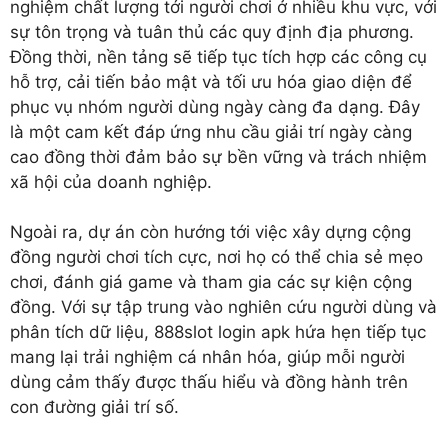
nghiệm chất lượng tới người chơi ở nhiều khu vực, với
sự tôn trọng và tuân thủ các quy định địa phương.
Đồng thời, nền tảng sẽ tiếp tục tích hợp các công cụ
hỗ trợ, cải tiến bảo mật và tối ưu hóa giao diện để
phục vụ nhóm người dùng ngày càng đa dạng. Đây
là một cam kết đáp ứng nhu cầu giải trí ngày càng
cao đồng thời đảm bảo sự bền vững và trách nhiệm
xã hội của doanh nghiệp.
Ngoài ra, dự án còn hướng tới việc xây dựng cộng
đồng người chơi tích cực, nơi họ có thể chia sẻ mẹo
chơi, đánh giá game và tham gia các sự kiện cộng
đồng. Với sự tập trung vào nghiên cứu người dùng và
phân tích dữ liệu, 888slot login apk hứa hẹn tiếp tục
mang lại trải nghiệm cá nhân hóa, giúp mỗi người
dùng cảm thấy được thấu hiểu và đồng hành trên
con đường giải trí số.