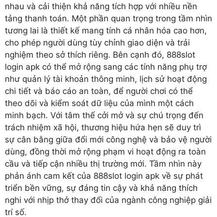
nhau và cải thiện khả năng tích hợp với nhiều nền
tảng thanh toán. Một phần quan trọng trong tầm nhìn
tương lai là thiết kế mang tính cá nhân hóa cao hơn,
cho phép người dùng tùy chỉnh giao diện và trải
nghiệm theo sở thích riêng. Bên cạnh đó, 888slot
login apk có thể mở rộng sang các tính năng phụ trợ
như quản lý tài khoản thông minh, lịch sử hoạt động
chi tiết và báo cáo an toàn, để người chơi có thể
theo dõi và kiểm soát dữ liệu của mình một cách
minh bạch. Với tâm thế cởi mở và sự chú trọng đến
trách nhiệm xã hội, thương hiệu hứa hẹn sẽ duy trì
sự cân bằng giữa đổi mới công nghệ và bảo vệ người
dùng, đồng thời mở rộng phạm vi hoạt động ra toàn
cầu và tiếp cận nhiều thị trường mới. Tầm nhìn này
phản ánh cam kết của 888slot login apk về sự phát
triển bền vững, sự đáng tin cậy và khả năng thích
nghi với nhịp thở thay đổi của ngành công nghiệp giải
trí số.