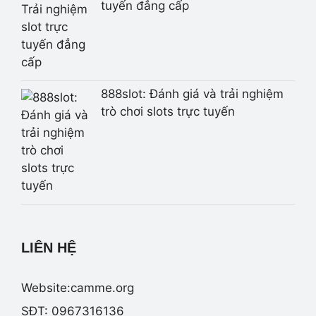
tuyến đẳng cấp
888slot: Đánh giá và trải nghiệm
trò chơi slots trực tuyến
LIÊN HỆ
Website:camme.org
SĐT: 0967316136