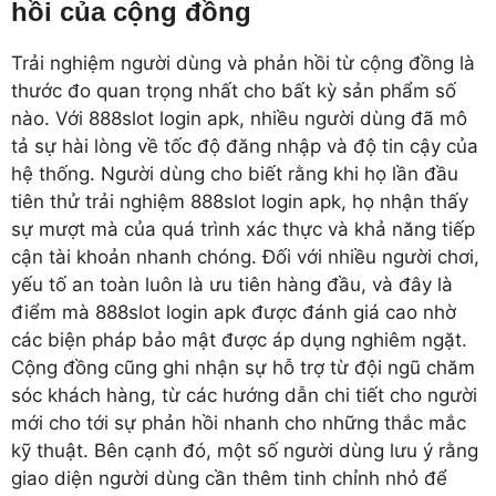
hồi của cộng đồng
Trải nghiệm người dùng và phản hồi từ cộng đồng là
thước đo quan trọng nhất cho bất kỳ sản phẩm số
nào. Với 888slot login apk, nhiều người dùng đã mô
tả sự hài lòng về tốc độ đăng nhập và độ tin cậy của
hệ thống. Người dùng cho biết rằng khi họ lần đầu
tiên thử trải nghiệm 888slot login apk, họ nhận thấy
sự mượt mà của quá trình xác thực và khả năng tiếp
cận tài khoản nhanh chóng. Đối với nhiều người chơi,
yếu tố an toàn luôn là ưu tiên hàng đầu, và đây là
điểm mà 888slot login apk được đánh giá cao nhờ
các biện pháp bảo mật được áp dụng nghiêm ngặt.
Cộng đồng cũng ghi nhận sự hỗ trợ từ đội ngũ chăm
sóc khách hàng, từ các hướng dẫn chi tiết cho người
mới cho tới sự phản hồi nhanh cho những thắc mắc
kỹ thuật. Bên cạnh đó, một số người dùng lưu ý rằng
giao diện người dùng cần thêm tinh chỉnh nhỏ để