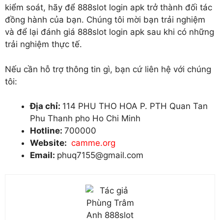
kiểm soát, hãy để 888slot login apk trở thành đối tác
đồng hành của bạn. Chúng tôi mời bạn trải nghiệm
và để lại đánh giá 888slot login apk sau khi có những
trải nghiệm thực tế.
Nếu cần hỗ trợ thông tin gì, bạn cứ liên hệ với chúng
tôi:
Địa chỉ:
114 PHU THO HOA P. PTH Quan Tan
Phu Thanh pho Ho Chi Minh
Hotline:
700000
Website:
camme.org
Email:
phuq7155@gmail.com