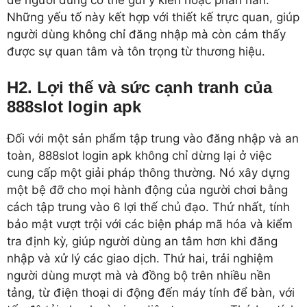
để người dùng có thể gửi ý kiến hoặc phàn nàn.
Những yếu tố này kết hợp với thiết kế trực quan, giúp
người dùng không chỉ đăng nhập mà còn cảm thấy
được sự quan tâm và tôn trọng từ thương hiệu.
H2. Lợi thế và sức cạnh tranh của
888slot login apk
Đối với một sản phẩm tập trung vào đăng nhập và an
toàn, 888slot login apk không chỉ dừng lại ở việc
cung cấp một giải pháp thông thường. Nó xây dựng
một bệ đỡ cho mọi hành động của người chơi bằng
cách tập trung vào 6 lợi thế chủ đạo. Thứ nhất, tính
bảo mật vượt trội với các biện pháp mã hóa và kiểm
tra định kỳ, giúp người dùng an tâm hơn khi đăng
nhập và xử lý các giao dịch. Thứ hai, trải nghiệm
người dùng mượt mà và đồng bộ trên nhiều nền
tảng, từ điện thoại di động đến máy tính để bàn, với