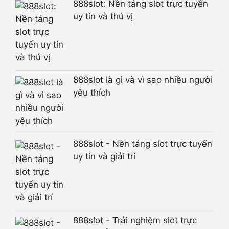
888slot: Nền tảng slot trực tuyến
uy tín và thú vị
888slot là gì và vì sao nhiều người
yêu thích
888slot - Nền tảng slot trực tuyến
uy tín và giải trí
888slot - Trải nghiệm slot trực