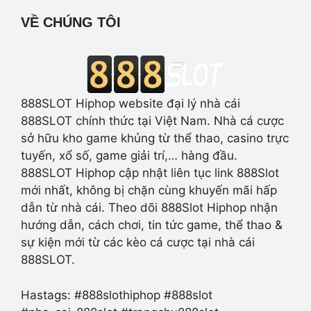
VỀ CHÚNG TÔI
888SLOT Hiphop website đại lý nhà cái
888SLOT chính thức tại Việt Nam. Nhà cá cược
sở hữu kho game khủng từ thể thao, casino trực
tuyến, xổ số, game giải trí,… hàng đầu.
888SLOT Hiphop cập nhật liên tục link 888Slot
mới nhất, không bị chặn cùng khuyến mãi hấp
dẫn từ nhà cái. Theo dõi 888Slot Hiphop nhận
hướng dẫn, cách chơi, tin tức game, thể thao &
sự kiện mới từ các kèo cá cược tại nhà cái
888SLOT.
Hastags: #888slothiphop #888slot