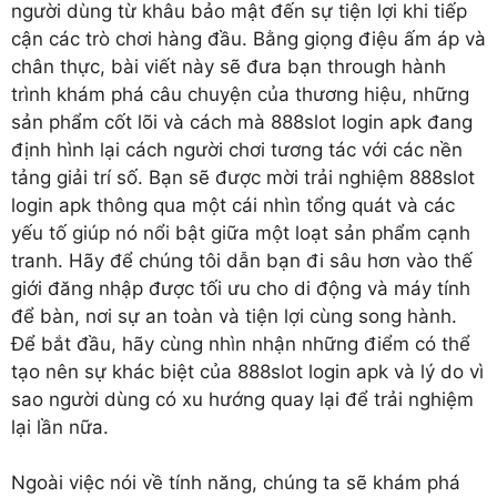
người dùng từ khâu bảo mật đến sự tiện lợi khi tiếp
cận các trò chơi hàng đầu. Bằng giọng điệu ấm áp và
chân thực, bài viết này sẽ đưa bạn through hành
trình khám phá câu chuyện của thương hiệu, những
sản phẩm cốt lõi và cách mà 888slot login apk đang
định hình lại cách người chơi tương tác với các nền
tảng giải trí số. Bạn sẽ được mời trải nghiệm 888slot
login apk thông qua một cái nhìn tổng quát và các
yếu tố giúp nó nổi bật giữa một loạt sản phẩm cạnh
tranh. Hãy để chúng tôi dẫn bạn đi sâu hơn vào thế
giới đăng nhập được tối ưu cho di động và máy tính
để bàn, nơi sự an toàn và tiện lợi cùng song hành.
Để bắt đầu, hãy cùng nhìn nhận những điểm có thể
tạo nên sự khác biệt của 888slot login apk và lý do vì
sao người dùng có xu hướng quay lại để trải nghiệm
lại lần nữa.
Ngoài việc nói về tính năng, chúng ta sẽ khám phá