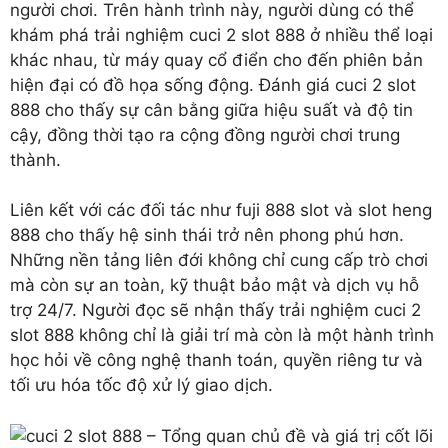
người chơi. Trên hành trình này, người dùng có thể
khám phá trải nghiệm cuci 2 slot 888 ở nhiều thể loại
khác nhau, từ máy quay cổ điển cho đến phiên bản
hiện đại có đồ họa sống động. Đánh giá cuci 2 slot
888 cho thấy sự cân bằng giữa hiệu suất và độ tin
cậy, đồng thời tạo ra cộng đồng người chơi trung
thành.
Liên kết với các đối tác như fuji 888 slot và slot heng
888 cho thấy hệ sinh thái trở nên phong phú hơn.
Những nền tảng liên đới không chỉ cung cấp trò chơi
mà còn sự an toàn, kỹ thuật bảo mật và dịch vụ hỗ
trợ 24/7. Người đọc sẽ nhận thấy trải nghiệm cuci 2
slot 888 không chỉ là giải trí mà còn là một hành trình
học hỏi về công nghệ thanh toán, quyền riêng tư và
tối ưu hóa tốc độ xử lý giao dịch.