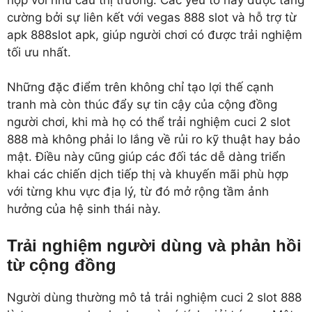
cường bởi sự liên kết với vegas 888 slot và hỗ trợ từ
apk 888slot apk, giúp người chơi có được trải nghiệm
tối ưu nhất.
Những đặc điểm trên không chỉ tạo lợi thế cạnh
tranh mà còn thúc đẩy sự tin cậy của cộng đồng
người chơi, khi mà họ có thể trải nghiệm cuci 2 slot
888 mà không phải lo lắng về rủi ro kỹ thuật hay bảo
mật. Điều này cũng giúp các đối tác dễ dàng triển
khai các chiến dịch tiếp thị và khuyến mãi phù hợp
với từng khu vực địa lý, từ đó mở rộng tầm ảnh
hưởng của hệ sinh thái này.
Trải nghiệm người dùng và phản hồi
từ cộng đồng
Người dùng thường mô tả trải nghiệm cuci 2 slot 888