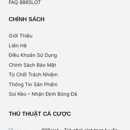
FAQ 888SLOT
CHÍNH SÁCH
Giới Thiệu
Liên Hệ
Điều Khoản Sử Dụng
Chính Sách Bảo Mật
Từ Chối Trách Nhiệm
Thông Tin Sản Phẩm
Soi Kèo – Nhận Định Bóng Đá
THỦ THUẬT CÁ CƯỢC