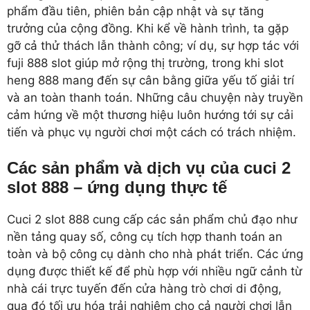
phẩm đầu tiên, phiên bản cập nhật và sự tăng
trưởng của cộng đồng. Khi kể về hành trình, ta gặp
gỡ cả thử thách lẫn thành công; ví dụ, sự hợp tác với
fuji 888 slot giúp mở rộng thị trường, trong khi slot
heng 888 mang đến sự cân bằng giữa yếu tố giải trí
và an toàn thanh toán. Những câu chuyện này truyền
cảm hứng về một thương hiệu luôn hướng tới sự cải
tiến và phục vụ người chơi một cách có trách nhiệm.
Các sản phẩm và dịch vụ của cuci 2
slot 888 – ứng dụng thực tế
Cuci 2 slot 888 cung cấp các sản phẩm chủ đạo như
nền tảng quay số, công cụ tích hợp thanh toán an
toàn và bộ công cụ dành cho nhà phát triển. Các ứng
dụng được thiết kế để phù hợp với nhiều ngữ cảnh từ
nhà cái trực tuyến đến cửa hàng trò chơi di động,
qua đó tối ưu hóa trải nghiệm cho cả người chơi lẫn