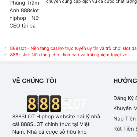
chuyên cung cấp dịch vụ cá cược chất lượng 
888slot - Nền tảng casino trực tuyến uy tín và trò chơi slot đ
888+slot: Nền tảng chơi đỉnh cao và trải nghiệm tuyệt vời
VỀ CHÚNG TÔI
HƯỚNG
Đăng Ký
Khuyến M
888SLOT Hiphop website đại lý nhà
Nạp Tiền
cái 888SLOT chính thức tại Việt
Rút Tiền
Nam. Nhà cá cược sở hữu kho