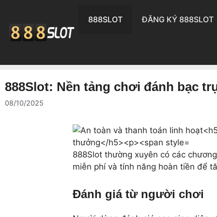
Chuyển
đến
888SLOT
ĐĂNG KÝ 888SLOT
nội
dung
888Slot: Nền tảng chơi đánh bạc tr
08/10/2025
888Slot thường xuyên có các chương
miễn phí và tính năng hoàn tiền để t
Đánh giá từ người chơi