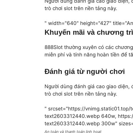
Người dùng đánh giá cao giao diện, 
trò chơi slot trên nền tảng này.
" width="640" height="427" title="An
Khuyến mãi và chương tr
888Slot thường xuyên có các chương
miễn phí và tính năng hoàn tiền để t
Đánh giá từ người chơi
Người dùng đánh giá cao giao diện, 
trò chơi slot trên nền tảng này.
" srcset="https://vnimg.static01.top/
text2603312440.webp 640w, https://v
text2603312440.webp 300w" sizes=
An toàn và thanh toán linh hoạt