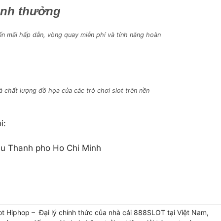
ình thưởng
n mãi hấp dẫn, vòng quay miễn phí và tính năng hoàn
 chất lượng đồ họa của các trò chơi slot trên nền
ôi:
u Thanh pho Ho Chi Minh
t Hiphop – Đại lý chính thức của nhà cái 888SLOT tại Việt Nam,