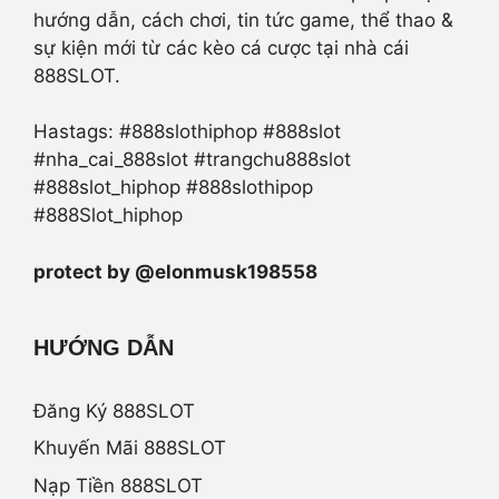
hướng dẫn, cách chơi, tin tức game, thể thao &
sự kiện mới từ các kèo cá cược tại nhà cái
888SLOT.
Hastags: #888slothiphop #888slot
#nha_cai_888slot #trangchu888slot
#888slot_hiphop #888slothipop
#888Slot_hiphop
protect by @elonmusk198558
HƯỚNG DẪN
Đăng Ký 888SLOT
Khuyến Mãi 888SLOT
Nạp Tiền 888SLOT