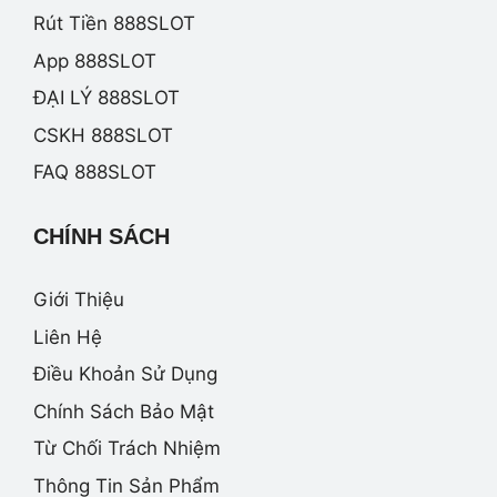
Rút Tiền 888SLOT
App 888SLOT
ĐẠI LÝ 888SLOT
CSKH 888SLOT
FAQ 888SLOT
CHÍNH SÁCH
Giới Thiệu
Liên Hệ
Điều Khoản Sử Dụng
Chính Sách Bảo Mật
Từ Chối Trách Nhiệm
Thông Tin Sản Phẩm