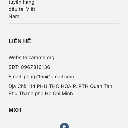
LIÊN HỆ
Website:camme.org
SĐT: 0967316136
Email:
phuq7155@gmail.com
Địa Chỉ: 114 PHU THO HOA P. PTH Quan Tan
Phu Thanh pho Ho Chi Minh
MXH