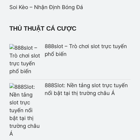
Soi Kèo – Nhận Định Bóng Đá
THỦ THUẬT CÁ CƯỢC
888slot – Trò chơi slot trực tuyến
phổ biến
888Slot: Nền tảng slot trực tuyến
nổi bật tại thị trường châu Á