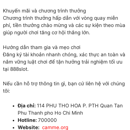
Khuyến mãi và chương trình thưởng
Chương trình thưởng hấp dẫn với vòng quay miễn
phí, tiền thưởng chào mừng và các sự kiện theo mùa
giúp người chơi tăng cơ hội thắng lớn.
Hướng dẫn tham gia và mẹo chơi
Đăng ký tài khoản nhanh chóng, xác thực an toàn và
nắm vững luật chơi để tận hưởng trải nghiệm tối ưu
tại 888slot.
Nếu cần hỗ trợ thông tin gì, bạn cứ liên hệ với chúng
tôi:
Địa chỉ:
114 PHU THO HOA P. PTH Quan Tan
Phu Thanh pho Ho Chi Minh
Hotline:
700000
Website:
camme.org