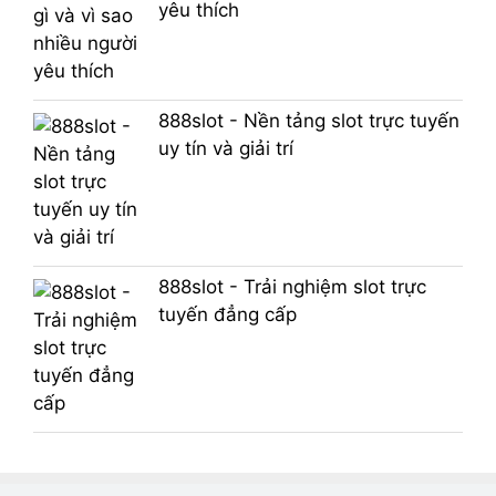
yêu thích
888slot - Nền tảng slot trực tuyến
uy tín và giải trí
888slot - Trải nghiệm slot trực
tuyến đẳng cấp