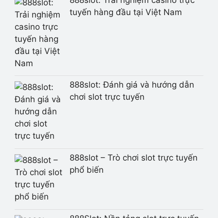
tuyến hàng đầu tại Việt Nam
888slot: Đánh giá và hướng dẫn
chơi slot trực tuyến
888slot – Trò chơi slot trực tuyến
phổ biến