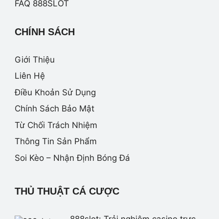
FAQ 888SLOT
CHÍNH SÁCH
Giới Thiệu
Liên Hệ
Điều Khoản Sử Dụng
Chính Sách Bảo Mật
Từ Chối Trách Nhiệm
Thông Tin Sản Phẩm
Soi Kèo – Nhận Định Bóng Đá
THỦ THUẬT CÁ CƯỢC
888slot: Trải nghiệm casino trực