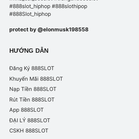
#888slot_hiphop #888slothipop
#888Slot_hiphop
protect by @elonmusk198558
HƯỚNG DẪN
Đăng Ký 888SLOT
Khuyến Mãi 888SLOT
Nạp Tiền 888SLOT
Rút Tiền 888SLOT
App 888SLOT
ĐẠI LÝ 888SLOT
CSKH 888SLOT