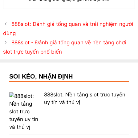
888slot: Đánh giá tổng quan và trải nghiệm người
dùng
888slot - Đánh giá tổng quan về nền tảng chơi
slot trực tuyến phổ biến
SOI KÈO, NHẬN ĐỊNH
888slot: Nền tảng slot trực tuyến
uy tín và thú vị