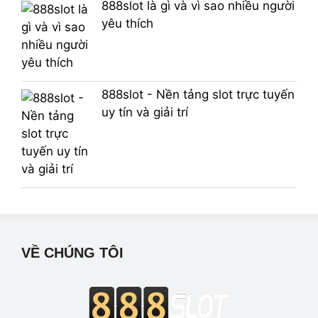
888slot là gì và vì sao nhiều người
yêu thích
888slot - Nền tảng slot trực tuyến
uy tín và giải trí
VỀ CHÚNG TÔI