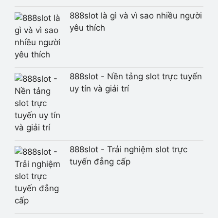
888slot là gì và vì sao nhiều người
yêu thích
888slot - Nền tảng slot trực tuyến
uy tín và giải trí
888slot - Trải nghiệm slot trực
tuyến đẳng cấp