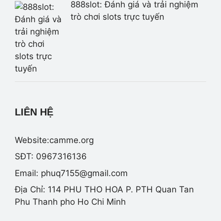
888slot: Đánh giá và trải nghiệm
trò chơi slots trực tuyến
LIÊN HỆ
Website:camme.org
SĐT: 0967316136
Email:
phuq7155@gmail.com
Địa Chỉ: 114 PHU THO HOA P. PTH Quan Tan
Phu Thanh pho Ho Chi Minh