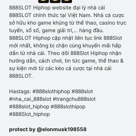
888SLOT Hiphop website đại lý nhà cái
888SLOT chính thức tại Việt Nam. Nhà cá cược
sở hữu kho game khủng từ thể thao, casino trực
tuyến, xổ số, game giải trí,… hàng đầu.
888SLOT Hiphop cập nhật liên tục link 888Slot
mới nhất, không bị chặn cùng khuyến mãi hấp
dẫn từ nhà cái. Theo dõi 888Slot Hiphop nhận
hướng dẫn, cách chơi, tin tức game, thể thao &
sự kiện mới từ các kèo cá cược tại nhà cái
888SLOT.
Hastags: #888slothiphop #888slot
#nha_cai_888slot #trangchu888slot
#888slot_hiphop #888slothipop
#888Slot_hiphop
protect by @elonmusk198558