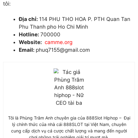
tôi:
Địa chỉ:
114 PHU THO HOA P. PTH Quan Tan
Phu Thanh pho Ho Chi Minh
Hotline:
700000
Website:
camme.org
Email:
phuq7155@gmail.com
Tôi là Phùng Trâm Anh chuyên gia của 888Slot Hiphop – Đại
lý chính thức của nhà cái 888SLOT tại Việt Nam, chuyên
cung cấp dịch vụ cá cược chất lượng và mang đến người
chơi những trải nghiệm giải trí mượt mà.