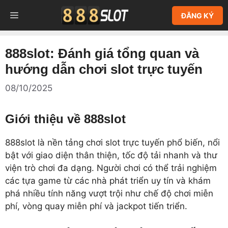
Chuyển
MENU
ĐĂNG KÝ
đến
nội
dung
888slot: Đánh giá tổng quan và
hướng dẫn chơi slot trực tuyến
08/10/2025
Giới thiệu về 888slot
888slot là nền tảng chơi slot trực tuyến phổ biến, nổi
bật với giao diện thân thiện, tốc độ tải nhanh và thư
viện trò chơi đa dạng. Người chơi có thể trải nghiệm
các tựa game từ các nhà phát triển uy tín và khám
phá nhiều tính năng vượt trội như chế độ chơi miễn
phí, vòng quay miễn phí và jackpot tiến triển.