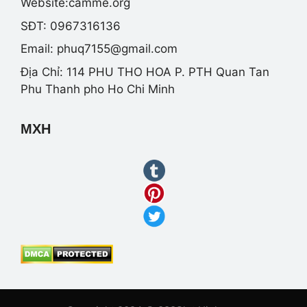
Website:camme.org
SĐT: 0967316136
Email:
phuq7155@gmail.com
Địa Chỉ: 114 PHU THO HOA P. PTH Quan Tan
Phu Thanh pho Ho Chi Minh
MXH