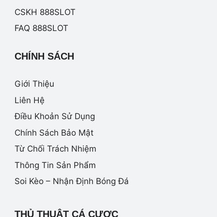
CSKH 888SLOT
FAQ 888SLOT
CHÍNH SÁCH
Giới Thiệu
Liên Hệ
Điều Khoản Sử Dụng
Chính Sách Bảo Mật
Từ Chối Trách Nhiệm
Thông Tin Sản Phẩm
Soi Kèo – Nhận Định Bóng Đá
THỦ THUẬT CÁ CƯỢC