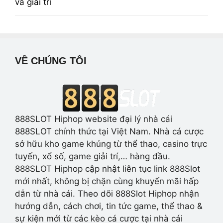
VỀ CHÚNG TÔI
888SLOT Hiphop website đại lý nhà cái
888SLOT chính thức tại Việt Nam. Nhà cá cược
sở hữu kho game khủng từ thể thao, casino trực
tuyến, xổ số, game giải trí,… hàng đầu.
888SLOT Hiphop cập nhật liên tục link 888Slot
mới nhất, không bị chặn cùng khuyến mãi hấp
dẫn từ nhà cái. Theo dõi 888Slot Hiphop nhận
hướng dẫn, cách chơi, tin tức game, thể thao &
sự kiện mới từ các kèo cá cược tại nhà cái