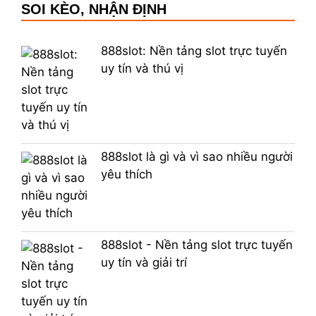
SOI KÈO, NHẬN ĐỊNH
888slot: Nền tảng slot trực tuyến
uy tín và thú vị
888slot là gì và vì sao nhiều người
yêu thích
888slot - Nền tảng slot trực tuyến
uy tín và giải trí