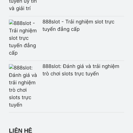
888slot - Trải nghiệm slot trực
tuyến đẳng cấp
888slot: Đánh giá và trải nghiệm
trò chơi slots trực tuyến
LIÊN HỆ