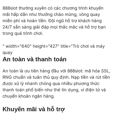
888slot thường xuyên có các chương trình khuyến
mãi hấp dẫn như thưởng chào mừng, vòng quay
miễn phí và hoàn tiền. Đội ngũ hỗ trợ khách hàng
24/7 sẵn sàng giải đáp mọi thắc mắc và hỗ trợ bạn
trong quá trình chơi.
" width="640" height="427" title="Trò chơi và máy
quay
An toàn và thanh toán
An toàn là ưu tiên hàng đầu với 888slot: mã hóa SSL,
RNG chuẩn và tuân thủ quy định. Nạp tiền và rút tiền
được xử lý nhanh chóng qua nhiều phương thức
thanh toán phổ biến như thẻ tín dụng, ví điện tử và
chuyển khoản ngân hàng.
Khuyến mãi và hỗ trợ