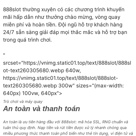
888slot thường xuyên có các chương trình khuyến
mãi hấp dẫn như thưởng chào mừng, vòng quay
miễn phí và hoàn tiền. Đội ngũ hỗ trợ khách hàng
24/7 sẵn sàng giải đáp mọi thắc mắc và hỗ trợ bạn
trong quá trình chơi.
"
srcset="https://vnimg.static01.top/text/888slot/888sl
ot-text260305680.webp 640w,
https://vnimg.static01.top/text/888slot/888slot-
text260305680.webp 300w" sizes="(max-width:
640px) 100vw, 640px">
Trò chơi và máy quay
An toàn và thanh toán
An toàn là ưu tiên hàng đầu với 888slot: mã hóa SSL, RNG chuẩn và
tuân thủ quy định. Nạp tiền và rút tiền được xử lý nhanh chóng qua
nhiều phương thức thanh toán phổ biến như thẻ tín dụng, ví điện tử và