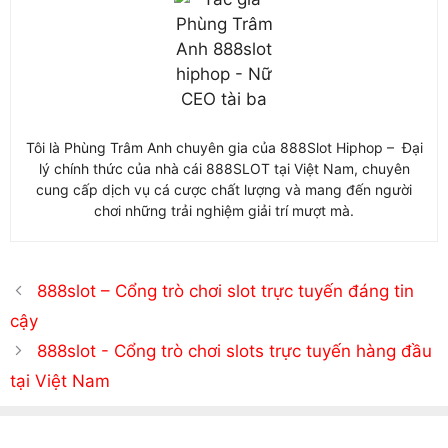
Tôi là Phùng Trâm Anh chuyên gia của 888Slot Hiphop – Đại
lý chính thức của nhà cái 888SLOT tại Việt Nam, chuyên
cung cấp dịch vụ cá cược chất lượng và mang đến người
chơi những trải nghiệm giải trí mượt mà.
888slot – Cổng trò chơi slot trực tuyến đáng tin
cậy
888slot - Cổng trò chơi slots trực tuyến hàng đầu
tại Việt Nam