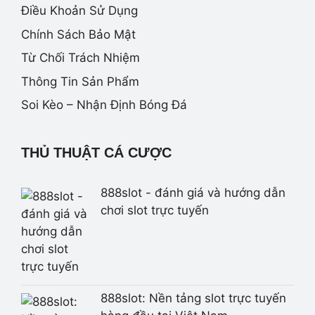
Điều Khoản Sử Dụng
Chính Sách Bảo Mật
Từ Chối Trách Nhiệm
Thông Tin Sản Phẩm
Soi Kèo – Nhận Định Bóng Đá
THỦ THUẬT CÁ CƯỢC
888slot - đánh giá và hướng dẫn
chơi slot trực tuyến
888slot: Nền tảng slot trực tuyến