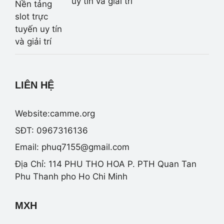
uy tín và giải trí
LIÊN HỆ
Website:camme.org
SĐT: 0967316136
Email:
phuq7155@gmail.com
Địa Chỉ: 114 PHU THO HOA P. PTH Quan Tan
Phu Thanh pho Ho Chi Minh
MXH