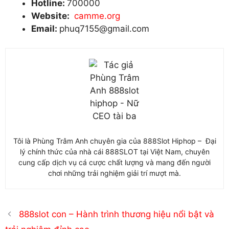
Hotline:
700000
Website:
camme.org
Email:
phuq7155@gmail.com
Tôi là Phùng Trâm Anh chuyên gia của 888Slot Hiphop – Đại
lý chính thức của nhà cái 888SLOT tại Việt Nam, chuyên
cung cấp dịch vụ cá cược chất lượng và mang đến người
chơi những trải nghiệm giải trí mượt mà.
888slot con – Hành trình thương hiệu nổi bật và